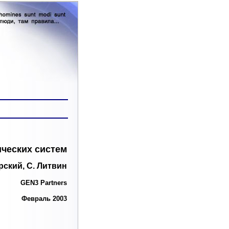
ических систем
ский, С. Литвин
GEN3 Partners
Февраль 2003