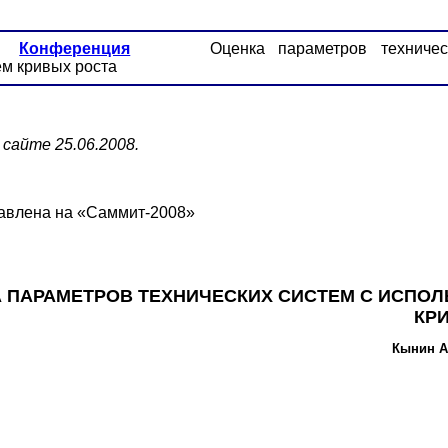
Конференция
Оценка параметров техниче
м кривых роста
сайте 25.06.2008.
авлена на «Саммит-2008»
 ПАРАМЕТРОВ ТЕХНИЧЕСКИХ СИСТЕМ С ИСПО
КР
Кынин А.