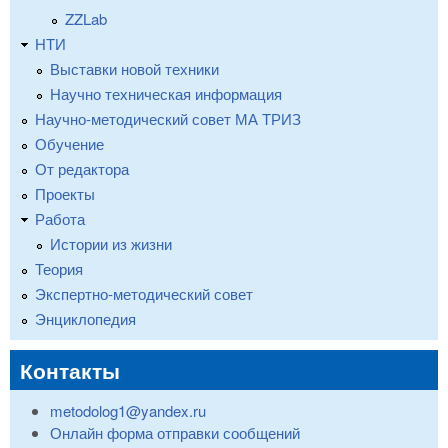
ZZLab
НТИ
Выставки новой техники
Научно техническая информация
Научно-методический совет МА ТРИЗ
Обучение
От редактора
Проекты
Работа
Истории из жизни
Теория
Экспертно-методический совет
Энциклопедия
Контакты
metodolog1@yandex.ru
Онлайн форма отправки сообщений