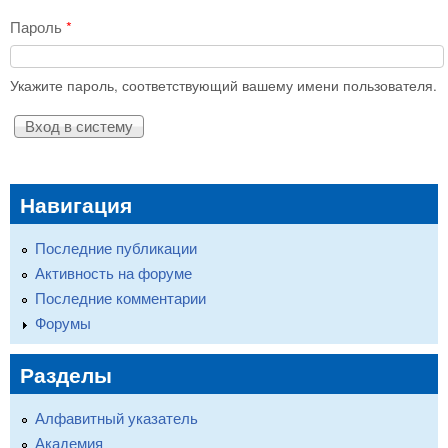
Пароль
*
Укажите пароль, соответствующий вашему имени пользователя.
Навигация
Последние публикации
Активность на форуме
Последние комментарии
Форумы
Разделы
Алфавитный указатель
Академия