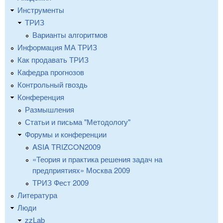
Инструменты
ТРИЗ
Варианты алгоритмов
Информация МА ТРИЗ
Как продавать ТРИЗ
Кафедра прогнозов
Контрольный гвоздь
Конференция
Размышления
Статьи и письма "Методологу"
Форумы и конференции
ASIA TRIZCON2009
«Теория и практика решения задач на
предприятиях» Москва 2009
ТРИЗ Фест 2009
Литература
Люди
zzLab