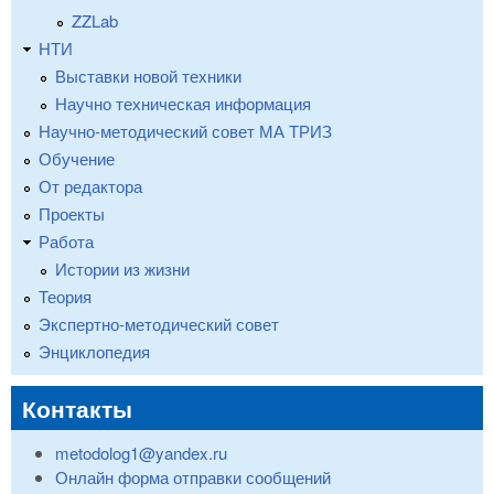
ZZLab
НТИ
Выставки новой техники
Научно техническая информация
Научно-методический совет МА ТРИЗ
Обучение
От редактора
Проекты
Работа
Истории из жизни
Теория
Экспертно-методический совет
Энциклопедия
Контакты
metodolog1@yandex.ru
Онлайн форма отправки сообщений