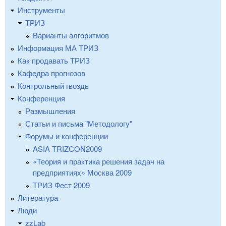
Инструменты
ТРИЗ
Варианты алгоритмов
Информация МА ТРИЗ
Как продавать ТРИЗ
Кафедра прогнозов
Контрольный гвоздь
Конференция
Размышления
Статьи и письма "Методологу"
Форумы и конференции
ASIA TRIZCON2009
«Теория и практика решения задач на
предприятиях» Москва 2009
ТРИЗ Фест 2009
Литература
Люди
zzLab