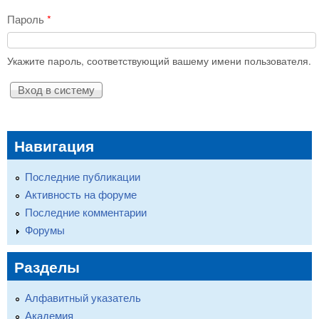
Пароль
*
Укажите пароль, соответствующий вашему имени пользователя.
Навигация
Последние публикации
Активность на форуме
Последние комментарии
Форумы
Разделы
Алфавитный указатель
Академия