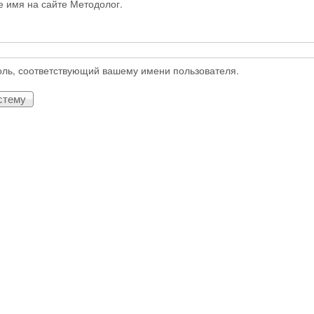
е имя на сайте Методолог.
оль, соответствующий вашему имени пользователя.