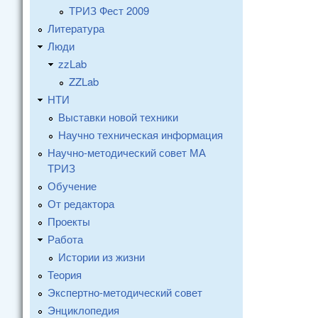
ТРИЗ Фест 2009
Литература
Люди
zzLab
ZZLab
НТИ
Выставки новой техники
Научно техническая информация
Научно-методический совет МА
ТРИЗ
Обучение
От редактора
Проекты
Работа
Истории из жизни
Теория
Экспертно-методический совет
Энциклопедия