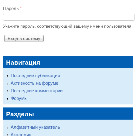
Пароль
*
Укажите пароль, соответствующий вашему имени пользователя.
Навигация
Последние публикации
Активность на форуме
Последние комментарии
Форумы
Разделы
Алфавитный указатель
Академия