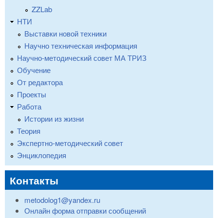
ZZLab
НТИ
Выставки новой техники
Научно техническая информация
Научно-методический совет МА ТРИЗ
Обучение
От редактора
Проекты
Работа
Истории из жизни
Теория
Экспертно-методический совет
Энциклопедия
Контакты
metodolog1@yandex.ru
Онлайн форма отправки сообщений