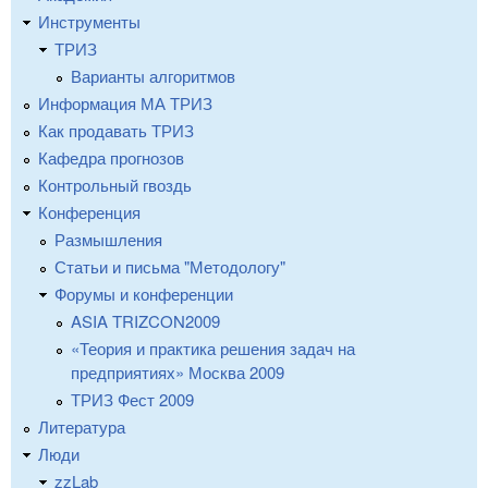
Инструменты
ТРИЗ
Варианты алгоритмов
Информация МА ТРИЗ
Как продавать ТРИЗ
Кафедра прогнозов
Контрольный гвоздь
Конференция
Размышления
Статьи и письма "Методологу"
Форумы и конференции
ASIA TRIZCON2009
«Теория и практика решения задач на
предприятиях» Москва 2009
ТРИЗ Фест 2009
Литература
Люди
zzLab