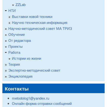
ZZLab
НТИ
Выставки новой техники
Научно техническая информация
Научно-методический совет МА ТРИЗ
Обучение
От редактора
Проекты
Работа
Истории из жизни
Теория
Экспертно-методический совет
Энциклопедия
Контакты
metodolog1@yandex.ru
Онлайн форма отправки сообщений