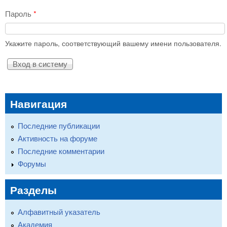
Пароль
*
Укажите пароль, соответствующий вашему имени пользователя.
Навигация
Последние публикации
Активность на форуме
Последние комментарии
Форумы
Разделы
Алфавитный указатель
Академия