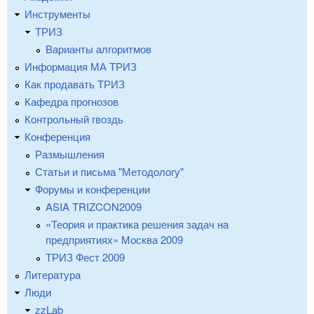
Инструменты
ТРИЗ
Варианты алгоритмов
Информация МА ТРИЗ
Как продавать ТРИЗ
Кафедра прогнозов
Контрольный гвоздь
Конференция
Размышления
Статьи и письма "Методологу"
Форумы и конференции
ASIA TRIZCON2009
«Теория и практика решения задач на
предприятиях» Москва 2009
ТРИЗ Фест 2009
Литература
Люди
zzLab