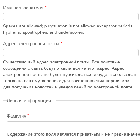
Имя пользователя
*
Spaces are allowed; punctuation is not allowed except for periods,
hyphens, apostrophes, and underscores.
Адрес электронной почты
*
Существующий адрес электронной почты. Все почтовые
сообщения с сайта будут отсылаться на этот адрес. Адрес
электронной почты не будет публиковаться и будет использован
только по вашему желанию: для восстановления пароля или
для получения новостей и уведомлений по электронной почте.
Личная информация
Фамилия
*
Содержание этого поля является приватным и не предназначено