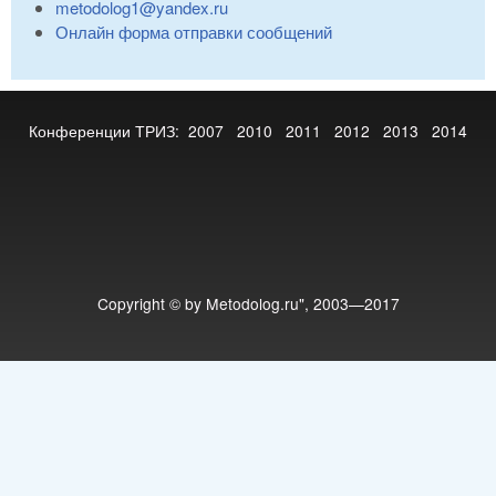
metodolog1@yandex.ru
Онлайн форма отправки сообщений
Конференции ТРИЗ:
2007
2010
2011
2012
2013
2014
Copyright © by Metodolog.ru", 2003—2017