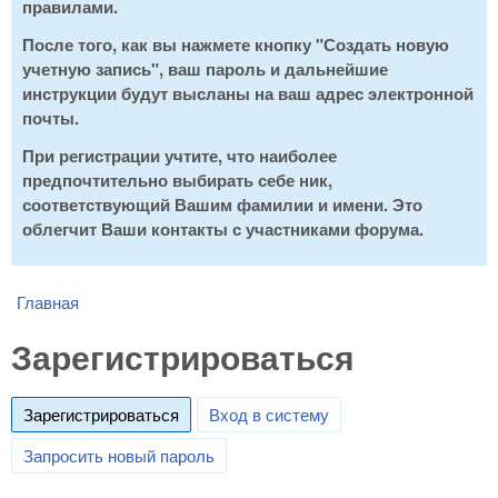
правилами.
После того, как вы нажмете кнопку "Создать новую
учетную запись", ваш пароль и дальнейшие
инструкции будут высланы на ваш адрес электронной
почты.
При регистрации учтите, что наиболее
предпочтительно выбирать себе ник,
соответствующий Вашим фамилии и имени. Это
облегчит Ваши контакты с участниками форума.
Главная
You are here
Зарегистрироваться
Зарегистрироваться
(active tab)
Вход в систему
Запросить новый пароль