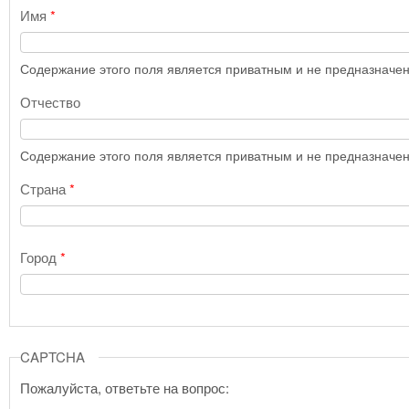
Имя
*
Содержание этого поля является приватным и не предназначено
Отчество
Содержание этого поля является приватным и не предназначено
Страна
*
Город
*
CAPTCHA
Пожалуйста, ответьте на вопрос: