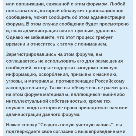
или организации, связанной с этим форумом. Любой
пользователь, который обнаружит провокационное
сообщение, может сообщить об этом администрации
форума. В этом случае сообщение будет просмотрено
и, если администрация сочтет нужным, удалено.
Однако не забывайте, что этот процесс требует
времени и отнеситесь к этому с пониманием.
Зарегистрировавшись на этом форуме, вы
соглашаетесь не использовать его для размещения
сообщений, которые содержат заведомо ложную
информацию, оскорбления, призывы к насилию,
угрозы, и материалы, противоречащие Российскому
законодательству. Также вы обязуетесь не размещать
на этом форуме материалы, являющиеся чьей-либо
интеллектуальной собственностью, кроме тех
случаев, когда авторские права принадлежат вам или
администрации данного форума.
Нажав кнопку "Создать новую учетную запись", вы
подтверждаете свое согласие с вышеприведенными