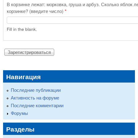
В корзинке лежат: морковка, груша и арбуз. Сколько яблок л
корзинке? (введите число)
*
Fill in the blank.
Навигация
Последние публикации
Активность на форуме
Последние комментарии
Форумы
Разделы