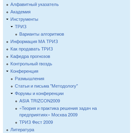
Алфавитный указатель
Академия
Инструменты
ТРИЗ
Варианты алгоритмов
Информация МА ТРИЗ
Как продавать ТРИЗ
Кафедра прогнозов
Контрольный гвоздь
Конференция
Размышления
Статьи и письма "Методологу"
Форумы и конференции
ASIA TRIZCON2009
«Теория и практика решения задач на
предприятиях» Москва 2009
ТРИЗ Фест 2009
Литература