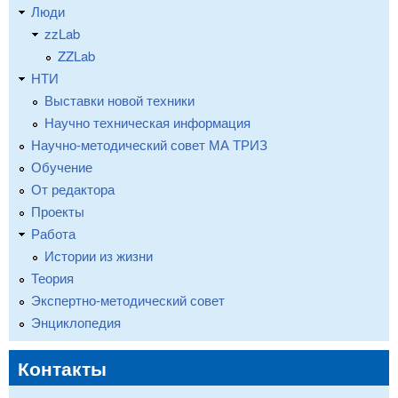
Люди
zzLab
ZZLab
НТИ
Выставки новой техники
Научно техническая информация
Научно-методический совет МА ТРИЗ
Обучение
От редактора
Проекты
Работа
Истории из жизни
Теория
Экспертно-методический совет
Энциклопедия
Контакты