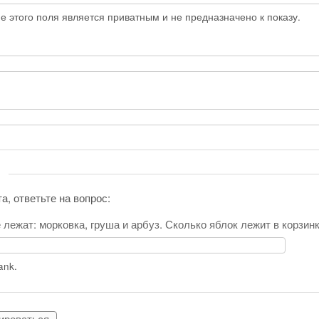
 этого поля является приватным и не предназначено к показу.
а, ответьте на вопрос:
 лежат: морковка, груша и арбуз. Сколько яблок лежит в корзин
lank.