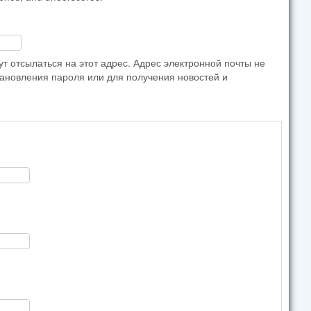
 отсылаться на этот адрес. Адрес электронной почты не
тановления пароля или для получения новостей и