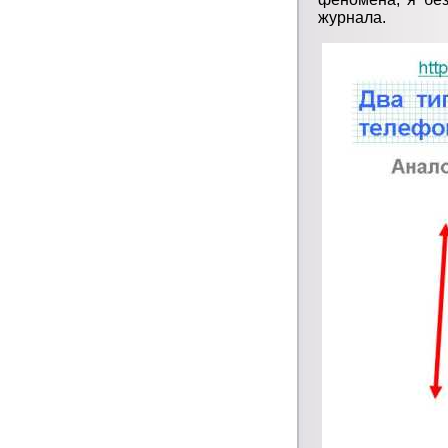
журнала.