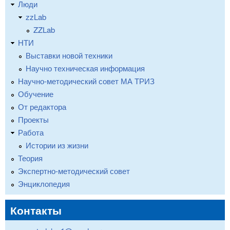
Люди
zzLab
ZZLab
НТИ
Выставки новой техники
Научно техническая информация
Научно-методический совет МА ТРИЗ
Обучение
От редактора
Проекты
Работа
Истории из жизни
Теория
Экспертно-методический совет
Энциклопедия
Контакты