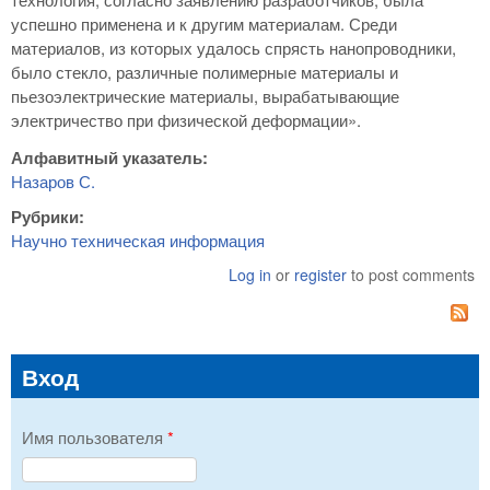
успешно применена и к другим материалам. Среди
материалов, из которых удалось спрясть нанопроводники,
было стекло, различные полимерные материалы и
пьезоэлектрические материалы, вырабатывающие
электричество при физической деформации».
Алфавитный указатель:
Назаров С.
Рубрики:
Научно техническая информация
Log in
or
register
to post comments
Вход
Имя пользователя
*