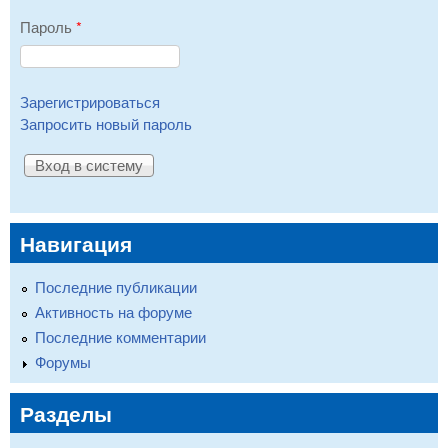
Пароль
*
Зарегистрироваться
Запросить новый пароль
Навигация
Последние публикации
Активность на форуме
Последние комментарии
Форумы
Разделы