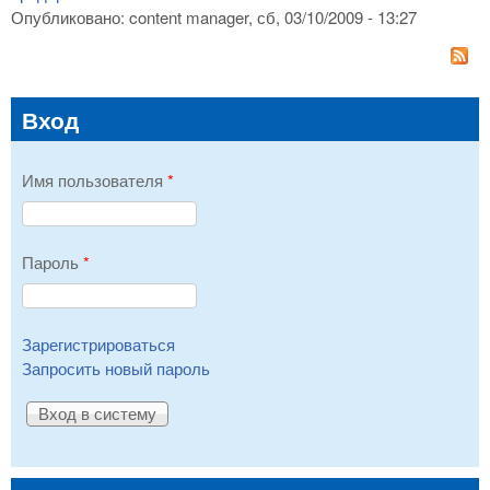
Опубликовано:
content manager
, сб, 03/10/2009 - 13:27
Вход
Имя пользователя
*
Пароль
*
Зарегистрироваться
Запросить новый пароль