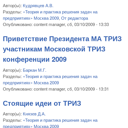
Автор(ы):
Кудрявцев А.В.
Разделы:
«Теория и практика решения задач на
предприятиях» Москва 2009
,
От редактора
Опубликовано:
content manager
, сб, 03/10/2009 - 13:33
Приветствие Президента МА ТРИЗ
участникам Московской ТРИЗ
конференции 2009
Автор(ы):
Баркан М.Г.
Разделы:
«Теория и практика решения задач на
предприятиях» Москва 2009
Опубликовано:
content manager
, сб, 03/10/2009 - 13:31
Стоящие идеи от ТРИЗ
Автор(ы):
Князев Д.А.
Разделы:
«Теория и практика решения задач на
предприятиях» Москва 2009