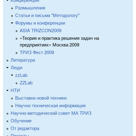
Размышления
Статьи и письма "Методологу"
Форумы и конференции
ASIA TRIZCON2009
«Теория и практика решения задач на
предприятиях» Москва 2009
ТРИЗ Фест 2009
Литература
Люди
zzLab
ZZLab
НТИ
Выставки новой техники
Научно техническая информация
Научно-методический совет МА ТРИЗ
Обучение
От редактора
Проекты