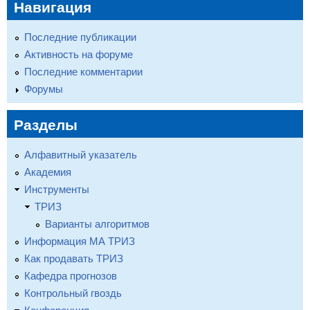
Навигация
Последние публикации
Активность на форуме
Последние комментарии
Форумы
Разделы
Алфавитный указатель
Академия
Инструменты
ТРИЗ
Варианты алгоритмов
Информация МА ТРИЗ
Как продавать ТРИЗ
Кафедра прогнозов
Контрольный гвоздь
Конференция