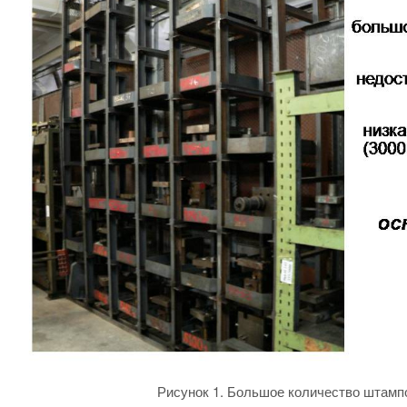
Рисунок 1. Большое количество штампо