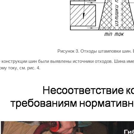
Рисунок 3. Отходы штамповки шин. 
 конструкции шин были выявлены источники отходов. Шина име
у току, см. рис. 4.