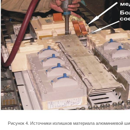
Рисунок 4. Источники излишков материала алюминиевой шин