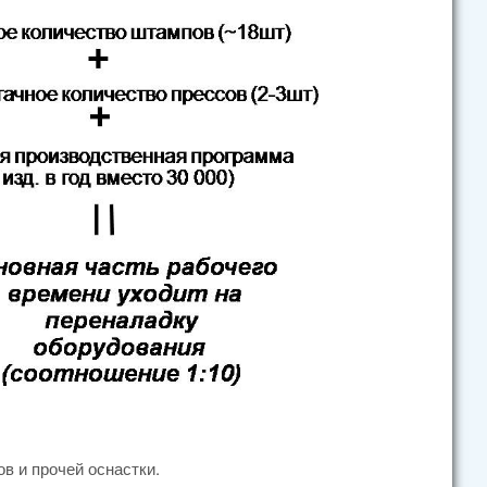
в и прочей оснастки.