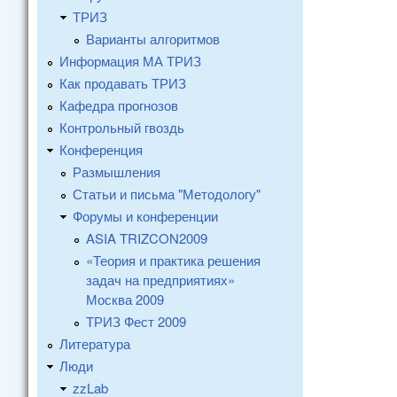
ТРИЗ
Варианты алгоритмов
Информация МА ТРИЗ
Как продавать ТРИЗ
Кафедра прогнозов
Контрольный гвоздь
Конференция
Размышления
Статьи и письма "Методологу"
Форумы и конференции
ASIA TRIZCON2009
«Теория и практика решения
задач на предприятиях»
Москва 2009
ТРИЗ Фест 2009
Литература
Люди
zzLab