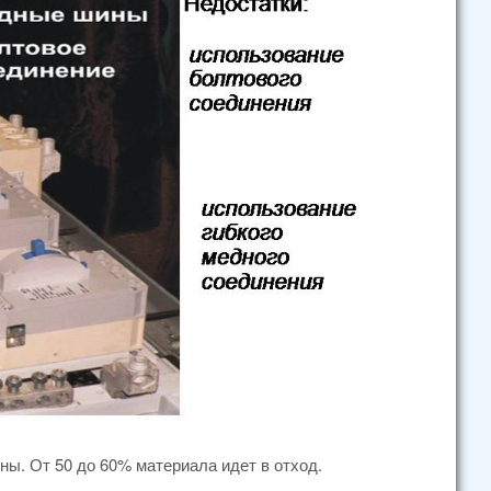
ы. От 50 до 60% материала идет в отход.