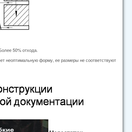
Более 50% отхода.
ет неоптимальную форму, ее размеры не соответствуют