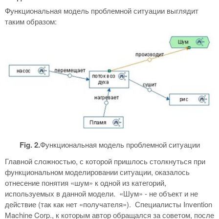
Функциональная модель проблемной ситуации выглядит
таким образом:
Fig. 2.
Функциональная модель проблемной ситуации
Главной сложностью, с которой пришлось столкнуться при
функциональном моделировании ситуации, оказалось
отнесение понятия «шум» к одной из категорий,
используемых в данной модели. «Шум» - не объект и не
действие (так как нет «получателя»). Специалисты Invention
Machine Corp., к которым автор обращался за советом, после