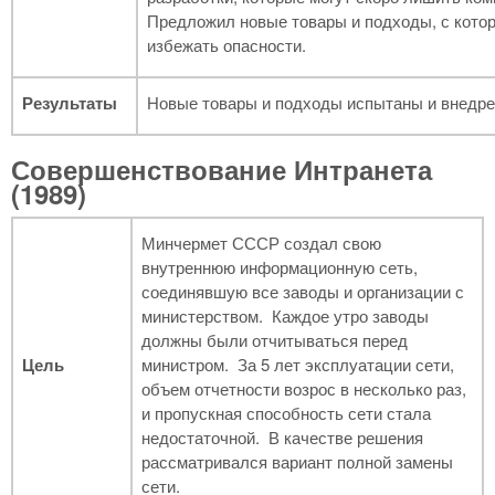
Предложил новые товары и подходы, с кото
избежать опасности.
Результаты
Новые товары и подходы испытаны и внедре
Совершенствование Интранета
(1989)
Минчермет СССР создал свою
внутреннюю информационную сеть,
соединявшую все заводы и организации с
министерством. Каждое утро заводы
должны были отчитываться перед
Цель
министром. За 5 лет эксплуатации сети,
объем отчетности возрос в несколько раз,
и пропускная способность сети стала
недостаточной. В качестве решения
рассматривался вариант полной замены
сети.