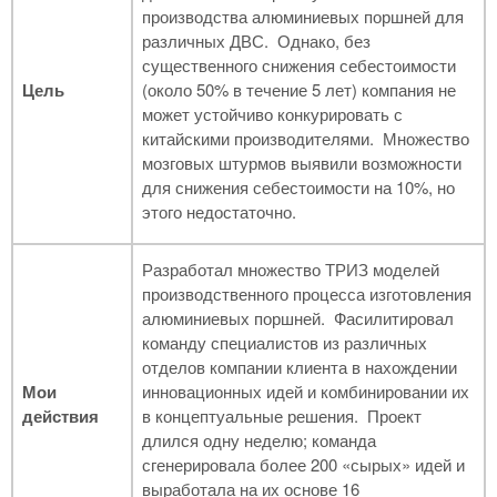
производства алюминиевых поршней для
различных ДВС. Однако, без
существенного снижения себестоимости
Цель
(около 50% в течение 5 лет) компания не
может устойчиво конкурировать с
китайскими производителями. Множество
мозговых штурмов выявили возможности
для снижения себестоимости на 10%, но
этого недостаточно.
Разработал множество ТРИЗ моделей
производственного процесса изготовления
алюминиевых поршней. Фасилитировал
команду специалистов из различных
отделов компании клиента в нахождении
Мои
инновационных идей и комбинировании их
действия
в концептуальные решения. Проект
длился одну неделю; команда
сгенерировала более 200 «сырых» идей и
выработала на их основе 16