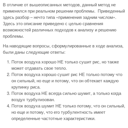
В отличие от вышеописанных методов, данный метод не
применялся при реальном решении проблемы. Приведенный
здесь разбор – нечто типа «применения задним числом».
Здесь это описание приведено с целью сравнения
возможностей различных подходов к анализу и решению
проблемы.
На наводящие вопросы, сформулированные в ходе анализа,
были даны следующие ответы:
Поток воздуха хорошо НЕ только сушит рис, но также
может отдавать свое тепло.
Поток воздуха хорошо сушит рис НЕ только потому что
он сильный, но еще и потому, что он обтекает каждую
крупинку риса.
Поток воздуха НЕ всегда сильно шумит, а только когда
воздух турбулизован.
Поток воздуха шумит НЕ только потому, что он сильный,
но еще и потому, что его турбулентность имеет
определенные частотные характеристики.