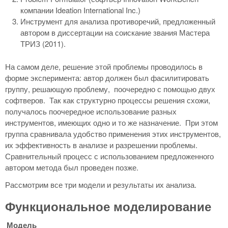
компании Ideation International Inc.)
Инструмент для анализа противоречий, предложенный
автором в диссертации на соискание звания Мастера
ТРИЗ (2011).
На самом деле, решение этой проблемы проводилось в
форме эксперимента: автор должен был фасилитировать
группу, решающую проблему, поочередно с помощью двух
софтверов. Так как структурно процессы решения схожи,
получалось поочередное использование разных
инструментов, имеющих одно и то же назначение. При этом
группа сравнивала удобство применения этих инструментов,
их эффективность в анализе и разрешении проблемы.
Сравнительный процесс с использованием предложенного
автором метода был проведен позже.
Рассмотрим все три модели и результаты их анализа.
Функциональное моделирование
Модель