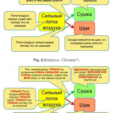
Fig. 6.
Вопросы «Почему?»