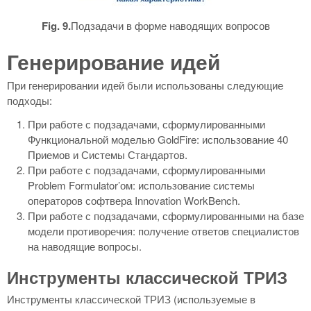
Fig. 9.
Подзадачи в форме наводящих вопросов
Генерирование идей
При генерировании идей были использованы следующие
подходы:
При работе с подзадачами, сформулированными
Функциональной моделью GoldFire: использование 40
Приемов и Системы Стандартов.
При работе с подзадачами, сформулированными
Problem Formulator’ом: использование системы
операторов софтвера Innovation WorkBench.
При работе с подзадачами, сформулированными на базе
модели противоречия: получение ответов специалистов
на наводящие вопросы.
Инструменты классической ТРИЗ
Инструменты классической ТРИЗ (используемые в