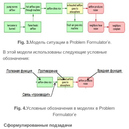
Fig. 3.
Модель ситуации в Problem Formulator’е.
В этой модели использованы следующие условные
обозначения:
Fig. 4.
Условные обозначения в моделях в Problem
Formulator’е
Сформулированные подзадачи