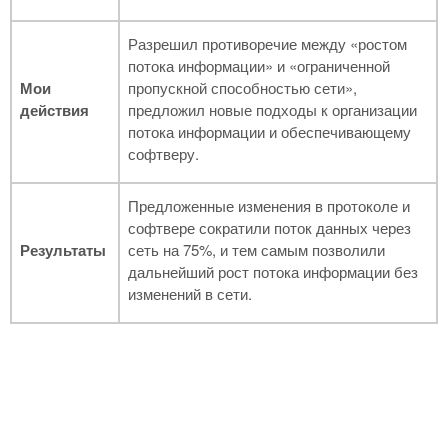
Разрешил противоречие между «ростом
потока информации» и «ограниченной
Мои
пропускной способностью сети»,
действия
предложил новые подходы к организации
потока информации и обеспечивающему
софтверу.
Предложенные изменения в протоколе и
софтвере сократили поток данных через
Результаты
сеть на 75%, и тем самым позволили
дальнейший рост потока информации без
изменений в сети.