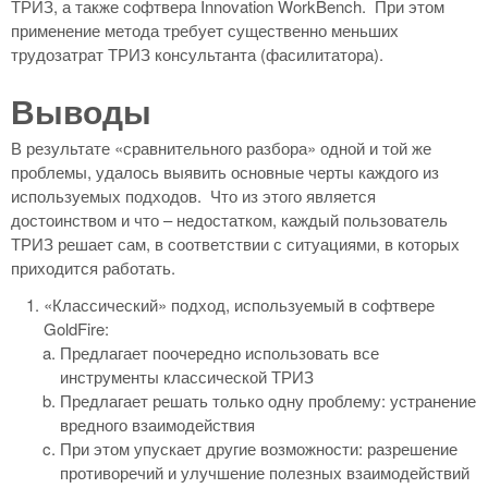
ТРИЗ, а также софтвера Innovation WorkBench. При этом
применение метода требует существенно меньших
трудозатрат ТРИЗ консультанта (фасилитатора).
Выводы
В результате «сравнительного разбора» одной и той же
проблемы, удалось выявить основные черты каждого из
используемых подходов. Что из этого является
достоинством и что – недостатком, каждый пользователь
ТРИЗ решает сам, в соответствии с ситуациями, в которых
приходится работать.
«Классический» подход, используемый в софтвере
GoldFire:
Предлагает поочередно использовать все
инструменты классической ТРИЗ
Предлагает решать только одну проблему: устранение
вредного взаимодействия
При этом упускает другие возможности: разрешение
противоречий и улучшение полезных взаимодействий