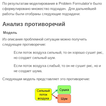
По результатам моделирования в Problem Formulator’е было
сформулировано множество подзадач. Для дальнейшей
работы были отобраны следующие подзадачи:
Анализ противоречий
Модель
Из описания проблемной ситуации можно получить
следующее противоречие:
Если поток воздуха сильный, то он хорошо сушит рис,
но создает сильный шум.
Если поток воздуха слабый, то он не сушит рис, но и
не создает шума.
Следующая модель представляет это противоречие: