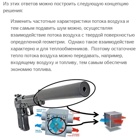
Из этих ответов можно построить следующую концепцию
решения:
Изменить частотные характеристики потока воздуха и
тем самым подавить шум можно, осуществляя
взаимодействие потока воздуха с твердой поверхностью
определенной геометрии. Однако такое взаимодействие
характерно и для теплообменников. Поэтому остаточное
тепло потока воздуха можно передавать, например,
входящему воздуху и топливу, тем самым обеспечив
экономию топлива.