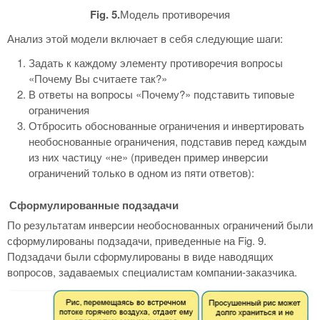
Fig. 5.
Модель противоречия
Анализ этой модели включает в себя следующие шаги:
Задать к каждому элементу противоречия вопросы
«Почему Вы считаете так?»
В ответы на вопросы «Почему?» подставить типовые
ограничения
Отбросить обоснованные ограничения и инвертировать
необоснованные ограничения, подставив перед каждым
из них частицу «не» (приведен пример инверсии
ограничений только в одном из пяти ответов):
Сформулированные подзадачи
По результатам инверсии необоснованных ограничений были
сформулированы подзадачи, приведенные на Fig. 9.
Подзадачи были сформулированы в виде наводящих
вопросов, задаваемых специалистам компании-заказчика.