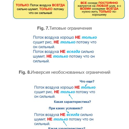
Fig. 7.
Типовые ограничения
Fig. 8.
Инверсия необоснованных ограничений