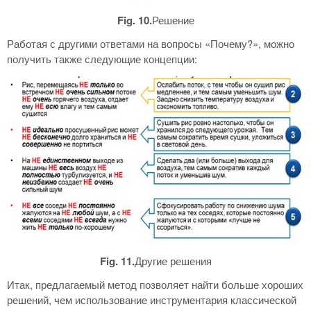
Fig. 10.
Решение
Работая с другими ответами на вопросы «Почему?», можно
получить также следующие концепции:
Fig. 11.
Другие решения
Итак, предлагаемый метод позволяет найти больше хороших
решений, чем использование инструментария классической