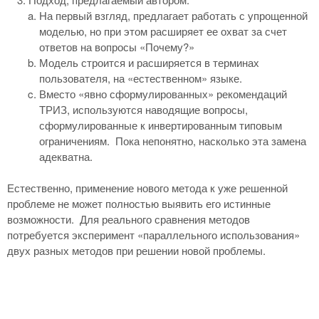
На первый взгляд, предлагает работать с упрощенной
моделью, но при этом расширяет ее охват за счет
ответов на вопросы «Почему?»
Модель строится и расширяется в терминах
пользователя, на «естественном» языке.
Вместо «явно сформулированных» рекомендаций
ТРИЗ, используются наводящие вопросы,
сформулированные к инвертированным типовым
ограничениям. Пока непонятно, насколько эта замена
адекватна.
Естественно, применение нового метода к уже решенной
проблеме не может полностью выявить его истинные
возможности. Для реального сравнения методов
потребуется эксперимент «параллельного использования»
двух разных методов при решении новой проблемы.