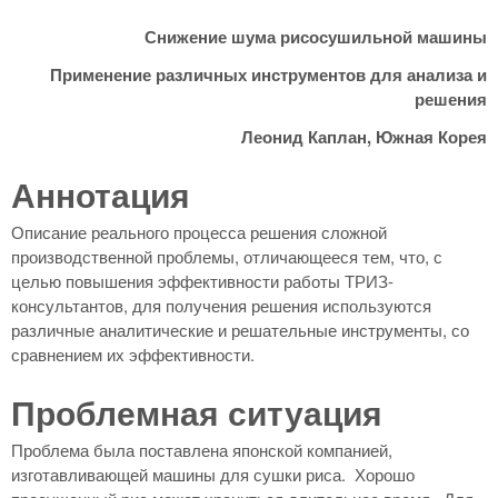
Снижение шума рисосушильной машины
Применение различных инструментов для анализа и
решения
Леонид Каплан, Южная Корея
Аннотация
Описание реального процесса решения сложной
производственной проблемы, отличающееся тем, что, с
целью повышения эффективности работы ТРИЗ-
консультантов, для получения решения используются
различные аналитические и решательные инструменты, со
сравнением их эффективности.
Проблемная ситуация
Проблема была поставлена японской компанией,
изготавливающей машины для сушки риса. Хорошо