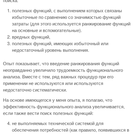
поиска:
полезных функций, с выполнением которых связаны
избыточные по сравнению со значимостью функций
затраты (для этого используется ранжирование функций
на основные и вспомогательные).
вредных функций,
полезных функций, имеющих избыточный или
недостаточный уровень выполнения.
Опыт показывает, что введение ранжирования функций
неоправданно увеличило трудоемкость функционального
анализа. Вместе с тем, ряд важных процедур при его
применении не используются или используются
недостаточно систематически.
На основе имеющегося у меня опыта, я полагаю, что
эффективность функционального анализа увеличивается,
если также вести поиск полезных функций:
не выполняемых технической системой для
обеспечения потребностей (как правило, появившихся в