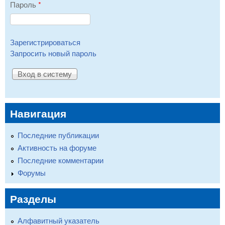
Пароль
*
Зарегистрироваться
Запросить новый пароль
Навигация
Последние публикации
Активность на форуме
Последние комментарии
Форумы
Разделы
Алфавитный указатель