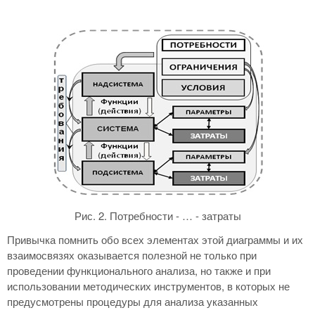
Рис. 2. Потребности - … - затраты
Привычка помнить обо всех элементах этой диаграммы и их
взаимосвязях оказывается полезной не только при
проведении функционального анализа, но также и при
использовании методических инструментов, в которых не
предусмотрены процедуры для анализа указанных