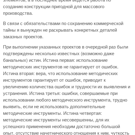
созданию конструкции пригодной для массового
производства.
В связи с обязательствами по сохранению коммерческой
тайны я вынужден не раскрывать конкретных деталей
заказных проектов.
При выполнении указанных проектов в очередной раз были
подтверждены несколько известных (возможно даже
банальных) истин. Истина первая: использование
методических инструментов не гарантирует от ошибок.
Истина вторая: вера, что использование методических
инструментов гарантирует от ошибок, приводит к
увеличению количества ошибок и трудности их выявления и
устранения. Истина третья: ошибки, совершаемые при
использовании любого методического инструмента, трудно
выявить, если не использовать дополнительные
методические инструменты. Истина четвертая:
методические инструменты несовершенны, для их
успешного применения необходим достаточно большой
опыт, отсутствие начетнического отношения к ним, чуткость