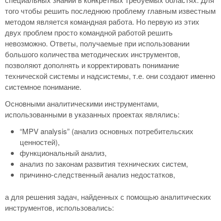
того чтобы решить последнюю проблему главным известным
методом является командная работа. Но первую из этих
двух проблем просто командной работой решить
невозможно. Ответы, получаемые при использовании
большого количества методических инструментов,
позволяют дополнять и корректировать понимание
технической системы и надсистемы, т.е. они создают именно
системное понимание.
Основными аналитическими инструментами,
использованными в указанных проектах являлись:
“MPV analysis” (анализ основных потребительских
ценностей),
функциональный анализ,
анализ по законам развития технических систем,
причинно-следственный анализ недостатков,
а для решения задач, найденных с помощью аналитических
инструментов, использовались: