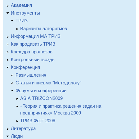
Академия
Инструменты
ТРИЗ
Варианты алгоритмов
Информация МА ТРИЗ
Как продавать ТРИЗ
Кафедра прогнозов
Контрольный гвоздь
Конференция
Размышления
Статьи и письма "Методологу"
Форумы и конференции
ASIA TRIZCON2009
«Теория и практика решения задач на
предприятиях» Москва 2009
ТРИЗ Фест 2009
Литература
Люди