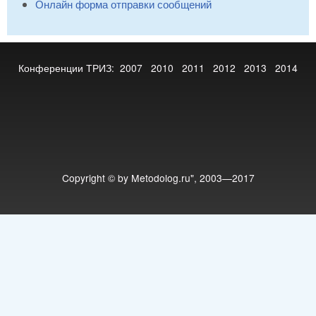
Онлайн форма отправки сообщений
Конференции ТРИЗ:
2007
2010
2011
2012
2013
2014
Copyright © by Metodolog.ru", 2003—2017