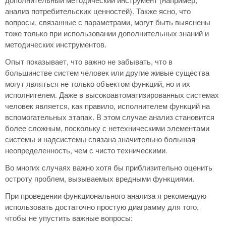
анализ потребительских ценностей). Также ясно, что
вопросы, связанные с параметрами, могут быть выяснены
тоже только при использовании дополнительных знаний и
методических инструментов.
Опыт показывает, что важно не забывать, что в
большинстве систем человек или другие живые существа
могут являться не только объектом функций, но и их
исполнителем. Даже в высокоавтоматизированных системах
человек является, как правило, исполнителем функций на
вспомогательных этапах. В этом случае анализ становится
более сложным, поскольку с нетехническими элементами
системы и надсистемы связана значительно большая
неопределенность, чем с чисто техническими.
Во многих случаях важно хотя бы приблизительно оценить
остроту проблем, вызываемых вредными функциями.
При проведении функционального анализа я рекомендую
использовать достаточно простую диаграмму для того,
чтобы не упустить важные вопросы: