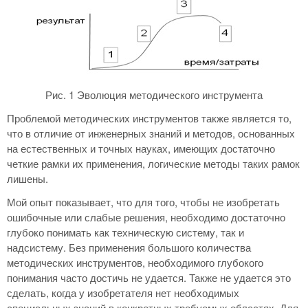
Рис. 1 Эволюция методического инструмента
Проблемой методических инструментов также является то,
что в отличие от инженерных знаний и методов, основанных
на естественных и точных науках, имеющих достаточно
четкие рамки их применения, логические методы таких рамок
лишены.
Мой опыт показывает, что для того, чтобы не изобретать
ошибочные или слабые решения, необходимо достаточно
глубоко понимать как техническую систему, так и
надсистему. Без применения большого количества
методических инструментов, необходимого глубокого
понимания часто достичь не удается. Также не удается это
сделать, когда у изобретателя нет необходимых
специальных знаний в конкретных требуемых областях. Для