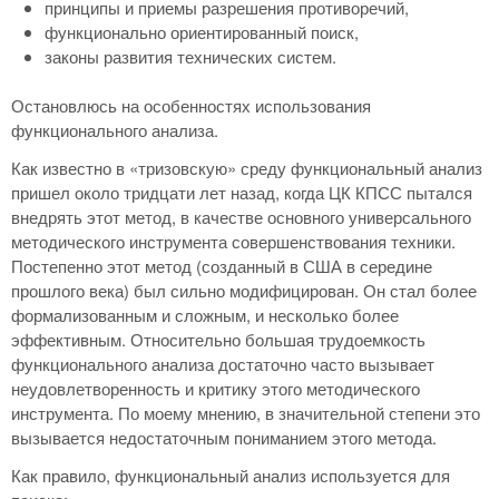
принципы и приемы разрешения противоречий,
функционально ориентированный поиск,
законы развития технических систем.
Остановлюсь на особенностях использования
функционального анализа.
Как известно в «тризовскую» среду функциональный анализ
пришел около тридцати лет назад, когда ЦК КПСС пытался
внедрять этот метод, в качестве основного универсального
методического инструмента совершенствования техники.
Постепенно этот метод (созданный в США в середине
прошлого века) был сильно модифицирован. Он стал более
формализованным и сложным, и несколько более
эффективным. Относительно большая трудоемкость
функционального анализа достаточно часто вызывает
неудовлетворенность и критику этого методического
инструмента. По моему мнению, в значительной степени это
вызывается недостаточным пониманием этого метода.
Как правило, функциональный анализ используется для