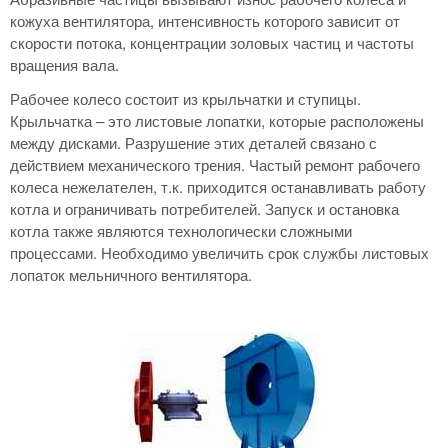
кожуха вентилятора, интенсивность которого зависит от
скорости потока, концентрации золовых частиц и частоты
вращения вала.
Рабочее колесо состоит из крыльчатки и ступицы.
Крыльчатка – это листовые лопатки, которые расположены
между дисками. Разрушение этих деталей связано с
действием механического трения. Частый ремонт рабочего
колеса нежелателен, т.к. приходится останавливать работу
котла и ограничивать потребителей. Запуск и остановка
котла также являются технологически сложными
процессами. Необходимо увеличить срок службы листовых
лопаток мельничного вентилятора.