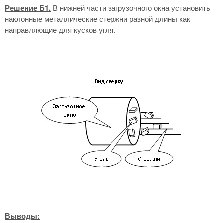
Решение Б1.
В нижней части загрузочного окна установить
наклонные металлические стержни разной длины как
направляющие для кусков угля.
Выводы: