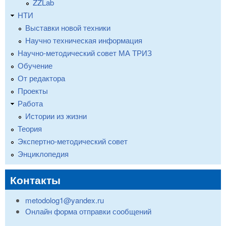
ZZLab
НТИ
Выставки новой техники
Научно техническая информация
Научно-методический совет МА ТРИЗ
Обучение
От редактора
Проекты
Работа
Истории из жизни
Теория
Экспертно-методический совет
Энциклопедия
Контакты
metodolog1@yandex.ru
Онлайн форма отправки сообщений