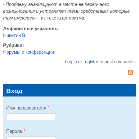
«Проблему анализируют в месте её первичного
возникновения и устраняют теми средствами, которые
там имеются»
-
из текста алгоритма.
Алфавитный указатель:
Никитин В.
Рубрики:
Форумы и конференции
Log in
or
register
to post comments
Вход
Имя пользователя
*
Пароль
*