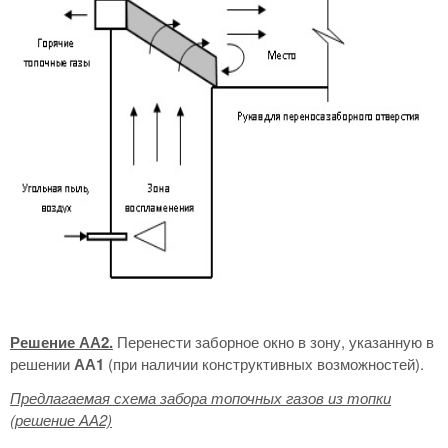
Решение АА2.
Перенести заборное окно в зону, указанную в
решении
АА1
(при наличии конструктивных возможностей).
Предлагаемая схема забора топочных газов из топки
(решение АА2)