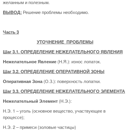
желанным и полезным.
ВЫВОД:
Решение проблемы необходимо.
Часть 3
УТОЧНЕНИЕ ПРОБЛЕМЫ
Шаг 3.1. ОПРЕДЕЛЕНИЕ НЕЖЕЛАТЕЛЬНОГО ЯВЛЕНИЯ
Нежелательное Явление
(Н.Я.): износ лопаток.
Шаг 3.2. ОПРЕДЕЛЕНИЕ ОПЕРАТИВНОЙ ЗОНЫ
Оперативная Зона
(О.З.): поверхность лопатки.
Шаг 3.3. ОПРЕДЕЛЕНИЕ НЕЖЕЛАТЕЛЬНОГО ЭЛЕМЕНТА
Нежелательный Элемент
(Н.Э.):
Н.Э. 1 – уголь (основное вещество, участвующее в
процессе);
Н.Э. 2 – примеси (золовые частицы)