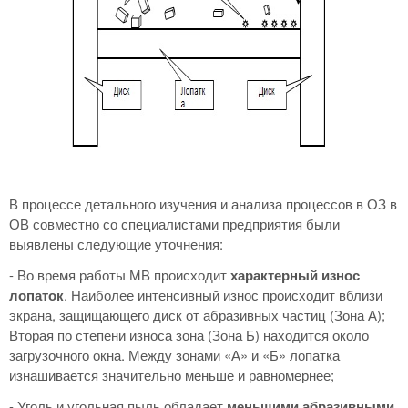
В процессе детального изучения и анализа процессов в ОЗ в
ОВ совместно со специалистами предприятия были
выявлены следующие уточнения:
- Во время работы МВ происходит
характерный износ
лопаток
. Наиболее интенсивный износ происходит вблизи
экрана, защищающего диск от абразивных частиц (Зона А);
Вторая по степени износа зона (Зона Б) находится около
загрузочного окна. Между зонами «А» и «Б» лопатка
изнашивается значительно меньше и равномернее;
- Уголь и угольная пыль обладает
меньшими абразивными