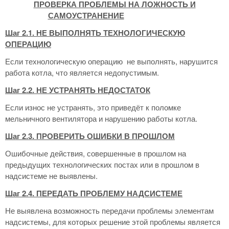
ПРОВЕРКА ПРОБЛЕМЫ НА ЛОЖНОСТЬ И
САМОУСТРАНЕНИЕ
Шаг
2.1. НЕ ВЫПОЛНЯТЬ ТЕХНОЛОГИЧЕСКУЮ
ОПЕРАЦИЮ
Если технологическую операцию не выполнять, нарушится
работа котла, что является недопустимым.
Шаг 2.2. НЕ УСТРАНЯТЬ НЕДОСТАТОК
Если износ не устранять, это приведёт к поломке
мельничного вентилятора и нарушению работы котла.
Шаг 2.3. ПРОВЕРИТЬ ОШИБКИ В ПРОШЛОМ
Ошибочные действия, совершенные в прошлом на
предыдущих технологических постах или в прошлом в
надсистеме не выявлены.
Шаг 2.4. ПЕРЕДАТЬ ПРОБЛЕМУ НАДСИСТЕМЕ
Не выявлена возможность передачи проблемы элементам
надсистемы, для которых решение этой проблемы является