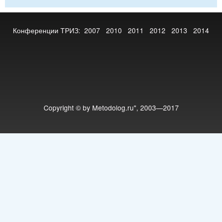
Конференции ТРИЗ:
2007
2010
2011
2012
2013
2014
Copyright © by Metodolog.ru", 2003—2017