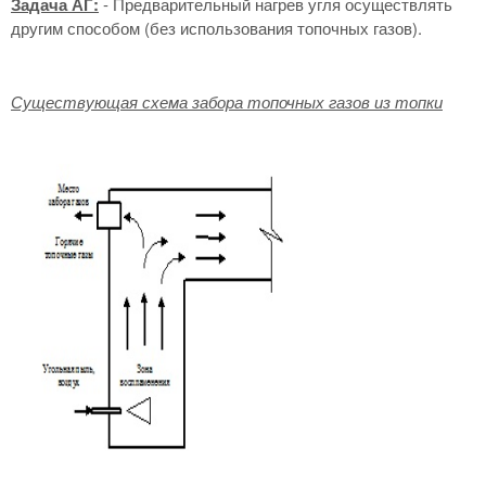
Задача АГ:
- Предварительный нагрев угля осуществлять
другим способом (без использования топочных газов).
Существующая схема забора топочных газов из топки