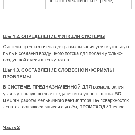
лопаток (механическое трение).
Шаг 1.2. ОПРЕДЕЛЕНИЕ ФУНКЦИИ СИСТЕМЫ
Система предназначена для размалывания угля в угольную
пыль и создания воздушного потока для подачи угольно-
воздушной смеси в топку котла.
Шаг 1.3. СОСТАВЛЕНИЕ СЛОВЕСНОЙ ФОРМУЛЫ
ПРОБЛЕМЫ
В СИСТЕМЕ, ПРЕДНАЗНАЧЕННОЙ ДЛЯ
размалывания
угля в угольную пыль и создания воздушного потока
ВО
ВРЕМЯ
работы мельничного вентилятора
НА
поверхностях
лопаток, соприкасающихся с углём,
ПРОИСХОДИТ
износ.
Часть 2