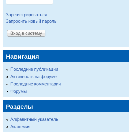
Зарегистрироваться
Запросить новый пароль
Навигация
Последние публикации
Активность на форуме
Последние комментарии
Форумы
Разделы
Алфавитный указатель
Академия