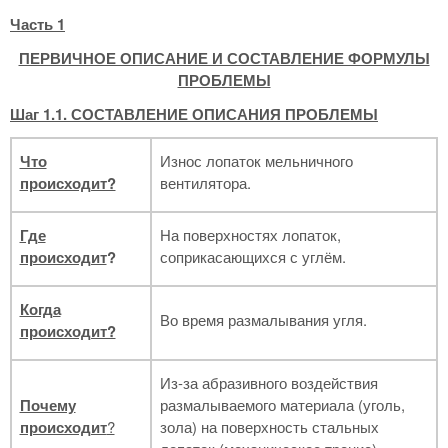
Часть 1
ПЕРВИЧНОЕ ОПИСАНИЕ И СОСТАВЛЕНИЕ ФОРМУЛЫ
ПРОБЛЕМЫ
Шаг 1.1. СОСТАВЛЕНИЕ ОПИСАНИЯ ПРОБЛЕМЫ
Что
Износ лопаток мельничного
происходит?
вентилятора.
Где
На поверхностях лопаток,
происходит
?
соприкасающихся с углём.
Когда
Во время размалывания угля.
происходит?
Из-за абразивного воздействия
Почему
размалываемого материала (уголь,
происходит
?
зола) на поверхность стальных