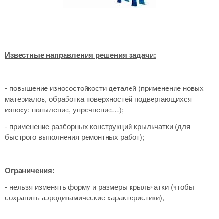
Известные направления решения задачи:
- повышение износостойкости деталей (применение новых
материалов, обработка поверхностей подвергающихся
износу: напыление, упрочнение…);
- применение разборных конструкций крыльчатки (для
быстрого выполнения ремонтных работ);
Ограничения:
- нельзя изменять форму и размеры крыльчатки (чтобы
сохранить аэродинамические характеристики);