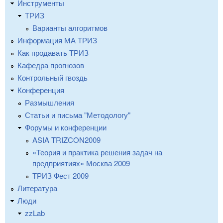
Инструменты
ТРИЗ
Варианты алгоритмов
Информация МА ТРИЗ
Как продавать ТРИЗ
Кафедра прогнозов
Контрольный гвоздь
Конференция
Размышления
Статьи и письма "Методологу"
Форумы и конференции
ASIA TRIZCON2009
«Теория и практика решения задач на
предприятиях» Москва 2009
ТРИЗ Фест 2009
Литература
Люди
zzLab