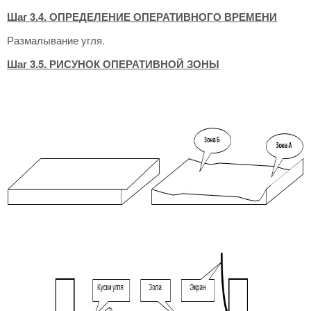
Шаг 3.4. ОПРЕДЕЛЕНИЕ ОПЕРАТИВНОГО ВРЕМЕНИ
Размалывание угля.
Шаг 3.5.
РИСУНОК ОПЕРАТИВНОЙ ЗОНЫ