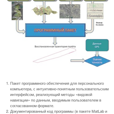
Пакет программного обеспечения для персонального
компьютера, с интуитивно-понятным пользовательским
интерфейсом, реализующий методы «видовой
навигации» по данным, вводимым пользователем в
согласованном формате.
Документированный код программы (в пакете MatLab и