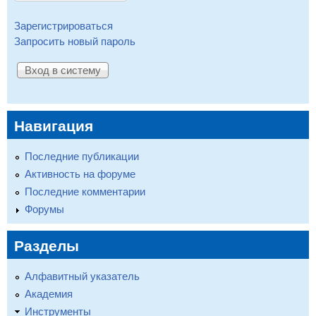
Зарегистрироваться
Запросить новый пароль
Навигация
Последние публикации
Активность на форуме
Последние комментарии
Форумы
Разделы
Алфавитный указатель
Академия
Инструменты