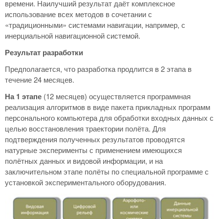
времени. Наилучший результат даёт комплексное
использование всех методов в сочетании с
«традиционными» системами навигации, например, с
инерциальной навигационной системой.
Результат разработки
Предполагается, что разработка продлится в 2 этапа в
течение 24 месяцев.
На 1 этапе
(12 месяцев) осуществляется программная
реализация алгоритмов в виде пакета прикладных программ
персонального компьютера для обработки входных данных с
целью восстановления траектории полёта. Для
подтверждения полученных результатов проводятся
натурные эксперименты с применением имеющихся
полётных данных и видовой информации, и на
заключительном этапе полёты по специальной программе с
установкой экспериментального оборудования.