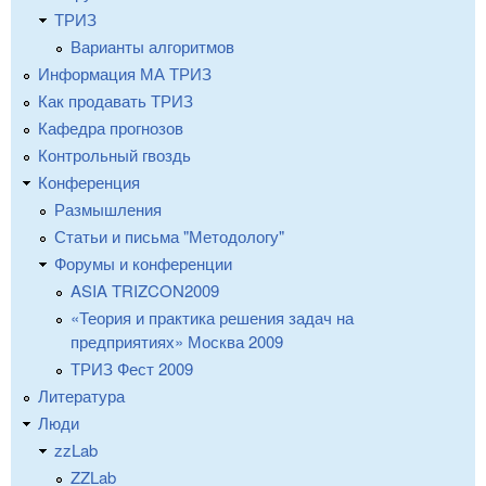
ТРИЗ
Варианты алгоритмов
Информация МА ТРИЗ
Как продавать ТРИЗ
Кафедра прогнозов
Контрольный гвоздь
Конференция
Размышления
Статьи и письма "Методологу"
Форумы и конференции
ASIA TRIZCON2009
«Теория и практика решения задач на
предприятиях» Москва 2009
ТРИЗ Фест 2009
Литература
Люди
zzLab
ZZLab