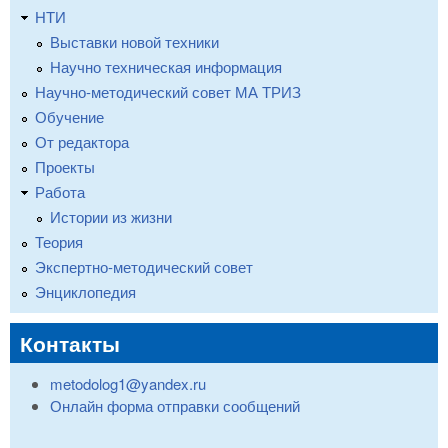
НТИ
Выставки новой техники
Научно техническая информация
Научно-методический совет МА ТРИЗ
Обучение
От редактора
Проекты
Работа
Истории из жизни
Теория
Экспертно-методический совет
Энциклопедия
Контакты
metodolog1@yandex.ru
Онлайн форма отправки сообщений