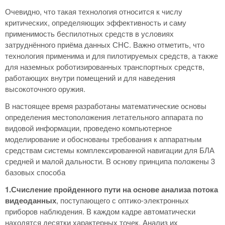
Очевидно, что такая технология относится к числу
критических, определяющих эффективность и саму
применимость беспилотных средств в условиях
затруднённого приёма данных СНС. Важно отметить, что
технология применима и для пилотируемых средств, а также
для наземных роботизированных транспортных средств,
работающих внутри помещений и для наведения
высокоточного оружия.
В настоящее время разработаны математические основы
определения местоположения летательного аппарата по
видовой информации, проведено компьютерное
моделирование и обоснованы требования к аппаратным
средствам системы комплексированной навигации для БЛА
средней и малой дальности. В основу принципа положены 3
базовых способа
1.Счисление пройденного пути на основе анализа потока
видеоданных
, поступающего с оптико-электронных
приборов наблюдения. В каждом кадре автоматически
находятся десятки характерных точек. Анализ их