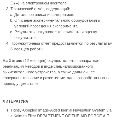
С++) на электронном носителе
Технический отчёт, содержащий:
Детальное описание алгоритмов.
Описание экспериментального оборудования и
условий проведения эксперимента.
Результаты натурного эксперимента и оценку
результатов.
Промежуточный отчёт предоставляется по результатам
6 месяцев работы.
На 2 этапе
(12 месяцев) осуществляется аппаратная
реализация методов в виде специализированного
вычислительного устройства, а также дальнейшее
совершенствование и развитие методов, разработанных на
предыдущем этапе.
ЛИТЕРАТУРА
Tightly-Coupled Image-Aided Inertial Navigation System via
a Kalman Filter DEPARTMENT OF THE AIR FORCE AIR