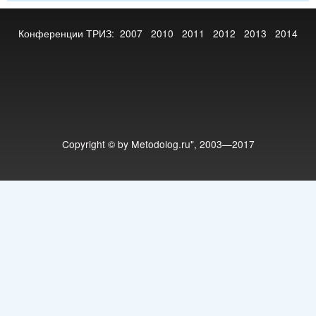
Конференции ТРИЗ:
2007
2010
2011
2012
2013
2014
Copyright © by Metodolog.ru", 2003—2017