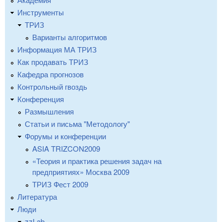
Инструменты
ТРИЗ
Варианты алгоритмов
Информация МА ТРИЗ
Как продавать ТРИЗ
Кафедра прогнозов
Контрольный гвоздь
Конференция
Размышления
Статьи и письма "Методологу"
Форумы и конференции
ASIA TRIZCON2009
«Теория и практика решения задач на
предприятиях» Москва 2009
ТРИЗ Фест 2009
Литература
Люди
zzLab