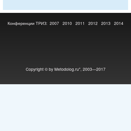
Конференции ТРИЗ:
2007
2010
2011
2012
2013
2014
Copyright © by Metodolog.ru", 2003—2017