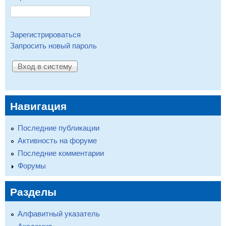
Зарегистрироваться
Запросить новый пароль
Навигация
Последние публикации
Активность на форуме
Последние комментарии
Форумы
Разделы
Алфавитный указатель
Академия