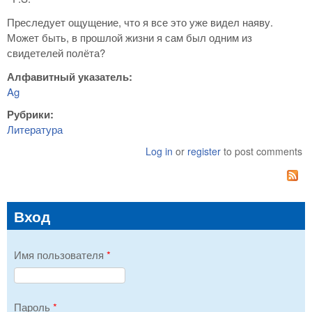
Преследует ощущение, что я все это уже видел наяву.
Может быть, в прошлой жизни я сам был одним из
свидетелей полёта?
Алфавитный указатель:
Ag
Рубрики:
Литература
Log in
or
register
to post comments
Вход
Имя пользователя
*
Пароль
*