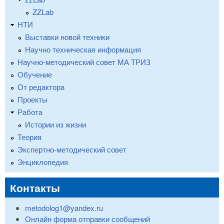
ZZLab
НТИ
Выставки новой техники
Научно техническая информация
Научно-методический совет МА ТРИЗ
Обучение
От редактора
Проекты
Работа
Истории из жизни
Теория
Экспертно-методический совет
Энциклопедия
Контакты
metodolog1@yandex.ru
Онлайн форма отправки сообщений