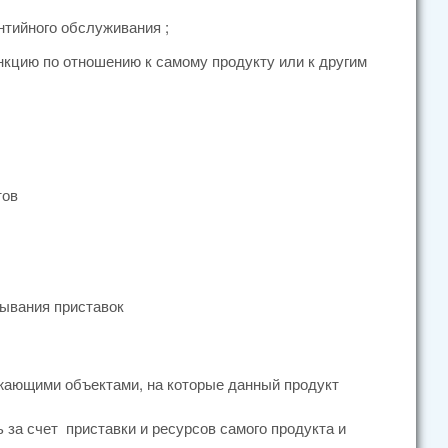
нтийного обслуживания ;
цию по отношению к самому продукту или к другим
тов
ывания приставок
жающими объектами, на которые данный продукт
за счет приставки и ресурсов самого продукта и