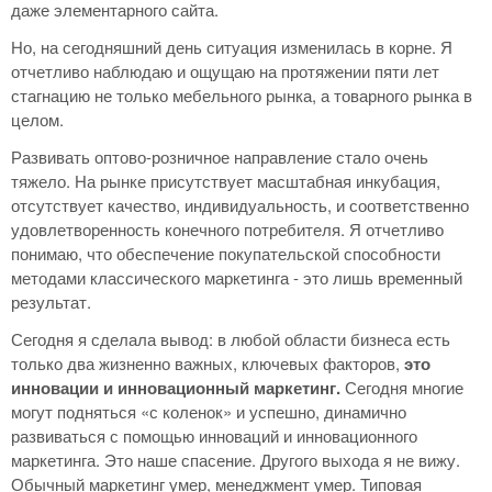
даже элементарного сайта.
Но, на сегодняшний день ситуация изменилась в корне. Я
отчетливо наблюдаю и ощущаю на протяжении пяти лет
стагнацию не только мебельного рынка, а товарного рынка в
целом.
Развивать оптово-розничное направление стало очень
тяжело. На рынке присутствует масштабная инкубация,
отсутствует качество, индивидуальность, и соответственно
удовлетворенность конечного потребителя. Я отчетливо
понимаю, что обеспечение покупательской способности
методами классического маркетинга - это лишь временный
результат.
Сегодня я сделала вывод: в любой области бизнеса есть
только два жизненно важных, ключевых факторов,
это
инновации и инновационный маркетинг.
Сегодня многие
могут подняться «с коленок» и успешно, динамично
развиваться с помощью инноваций и инновационного
маркетинга. Это наше спасение. Другого выхода я не вижу.
Обычный маркетинг умер, менеджмент умер. Типовая