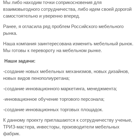
Мы либо находим точки соприкосновения для
взаимовыгодного сотрудничества, либо идем своей дорогой
самостоятельно и уверенно вперед.
Ранее, я огласила ряд проблем Российского мебельного
рынка.
Наша компания заинтересована изменить мебельный рынок.
Мы готовы к перевороту на мебельном рынке.
Наши задачи:
-создание новых мебельных механизмов, новых дизайнов,
новых видов пенополиуретана;
-создание инновационного маркетинга, менеджмента;
-инновационное обучение торгового персонала;
-создание инновационных торговых площадок.
К данному проекту приглашаются к сотрудничеству ученые,
ТРИЗ-мастера, инвесторы, производители мебельных
фабрик.