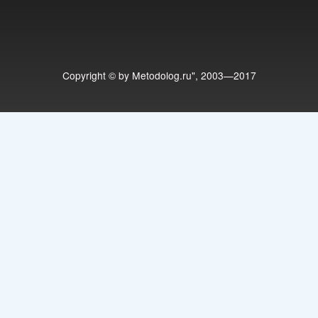
Copyright © by Metodolog.ru", 2003—2017