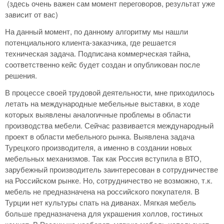
(здесь очень важен сам момент переговоров, результат уже
зависит от вас)
На данный момент, по данному алгоритму мы нашли
потенциального клиента-заказчика, где решается
техническая задача. Подписана коммерческая тайна,
соответственно кейс будет создан и опубликован после
решения.
В процессе своей трудовой деятельности, мне приходилось
летать на международные мебельные выставки, в ходе
которых выявлены аналогичные проблемы в области
производства мебели. Сейчас развивается международный
проект в области мебельного рынка. Выявлена задача
Турецкого производителя, а именно в создании новых
мебельных механизмов. Так как Россия вступила в ВТО,
зарубежный производитель заинтересован в сотрудничестве
на Российском рынке. Но, сотрудничество не возможно, т.к.
мебель не предназначена на российского покупателя. В
Турции нет культуры спать на диванах. Мягкая мебель
больше предназначена для украшения холлов, гостиных