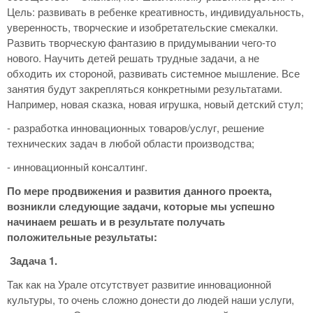
Цель: развивать в ребенке креативность, индивидуальность,
уверенность, творческие и изобретательские смекалки.
Развить творческую фантазию в придумывании чего-то
нового. Научить детей решать трудные задачи, а не
обходить их стороной, развивать системное мышление. Все
занятия будут закрепляться конкретными результатами.
Например, новая сказка, новая игрушка, новый детский стул;
- разработка инновационных товаров/услуг, решение
технических задач в любой области производства;
- инновационный консалтинг.
По мере продвижения и развития данного проекта,
возникли следующие задачи, которые мы успешно
начинаем решать и в результате получать
положительные результаты:
Задача 1.
Так как на Урале отсутствует развитие инновационной
культуры, то очень сложно донести до людей наши услуги,