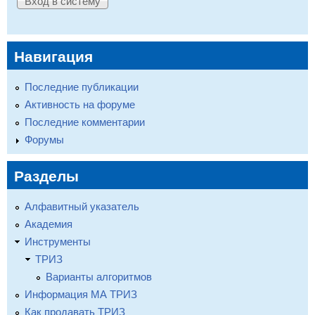
Навигация
Последние публикации
Активность на форуме
Последние комментарии
Форумы
Разделы
Алфавитный указатель
Академия
Инструменты
ТРИЗ
Варианты алгоритмов
Информация МА ТРИЗ
Как продавать ТРИЗ