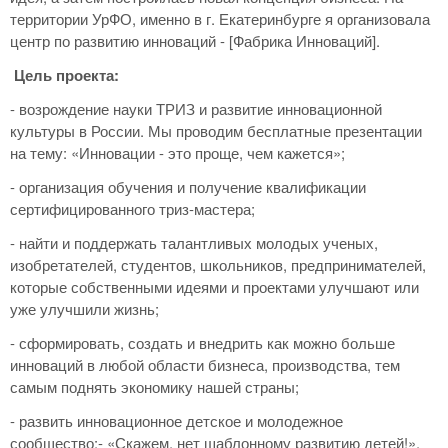
территории УрФО, именно в г. Екатеринбурге я организовала
центр по развитию инноваций - [Фабрика Инноваций].
Цель проекта:
- возрождение науки ТРИЗ и развитие инновационной
культуры в России. Мы проводим бесплатные презентации
на тему: «Инновации - это проще, чем кажется»;
- организация обучения и получение квалификации
сертифицированного триз-мастера;
- найти и поддержать талантливых молодых ученых,
изобретателей, студентов, школьников, предпринимателей,
которые собственными идеями и проектами улучшают или
уже улучшили жизнь;
- сформировать, создать и внедрить как можно больше
инноваций в любой области бизнеса, производства, тем
самым поднять экономику нашей страны;
- развить инновационное детское и молодежное
сообщество:- «Скажем, нет шаблонному развитию детей!».