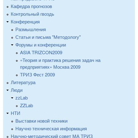
Кафедра прогнозов
Контрольный гвоздь
Конференция
Размышления
Статьи и письма "Методологу"
Форумы и конференции
ASIA TRIZCON2009
«Теория и практика решения задач на
предприятиях» Москва 2009
ТРИЗ Фест 2009
Литература
Люди
zzLab
ZZLab
НТИ
Выставки новой техники
Научно техническая информация
Научно-методический совет МА ТРИЗ