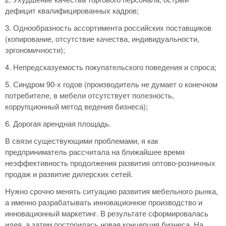
дефицит квалифицированных кадров;
3. Однообразность ассортимента российских поставщиков
(копирование, отсутствие качества, индивидуальности,
эргономичности);
4. Непредсказуемость покупательского поведения и спроса;
5. Синдром 90-х годов (производитель не думает о конечном
потребителе, в мебели отсутствует полезность,
коррупционный метод ведения бизнеса);
6. Дорогая арендная площадь.
В связи существующими проблемами, я как
предприниматель рассчитала на ближайшее время
неэффективность продолжения развития оптово-розничных
продаж и развитие дилерских сетей.
Нужно срочно менять ситуацию развития мебельного рынка,
а именно разрабатывать инновационное производство и
инновационный маркетинг. В результате сформировалась
идея, а затем построилась новая концепция бизнеса. На