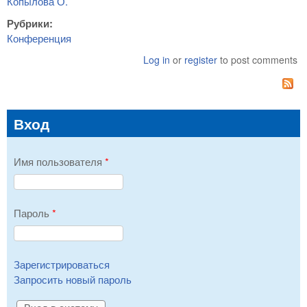
Копылова О.
Рубрики:
Конференция
Log in
or
register
to post comments
Вход
Имя пользователя
*
Пароль
*
Зарегистрироваться
Запросить новый пароль