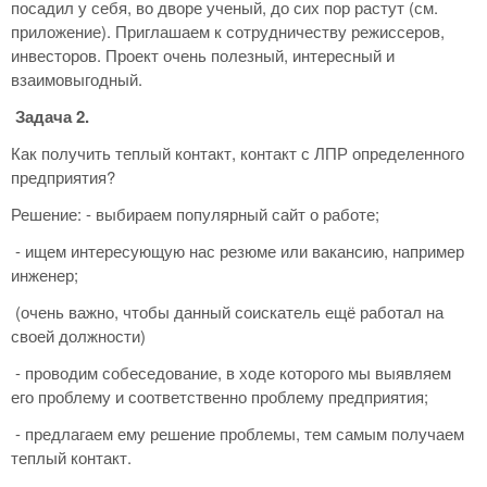
посадил у себя, во дворе ученый, до сих пор растут (см.
приложение). Приглашаем к сотрудничеству режиссеров,
инвесторов. Проект очень полезный, интересный и
взаимовыгодный.
Задача 2.
Как получить теплый контакт, контакт с ЛПР определенного
предприятия?
Решение: - выбираем популярный сайт о работе;
- ищем интересующую нас резюме или вакансию, например
инженер;
(очень важно, чтобы данный соискатель ещё работал на
своей должности)
- проводим собеседование, в ходе которого мы выявляем
его проблему и соответственно проблему предприятия;
- предлагаем ему решение проблемы, тем самым получаем
теплый контакт.