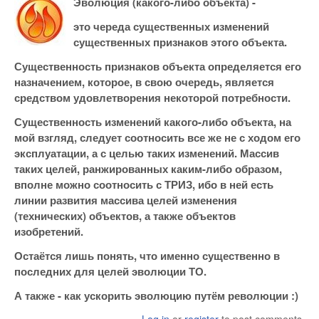
Эволюция (какого-либо объекта) -
это череда существенных изменений
существенных признаков этого объекта.
Существенность признаков объекта определяется его
назначением, которое, в свою очередь, является
средством удовлетворения некоторой потребности.
Существенность изменений какого-либо объекта, на
мой взгляд, следует соотносить все же не с ходом его
эксплуатации, а с целью таких изменений. Массив
таких целей, ранжированных каким-либо образом,
вполне можно соотносить с ТРИЗ, ибо в ней есть
линии развития массива целей изменения
(технических) объектов, а также объектов
изобретений.
Остаётся лишь понять, что именно существенно в
последних для целей эволюции ТО.
А также - как ускорить эволюцию путём революции :)