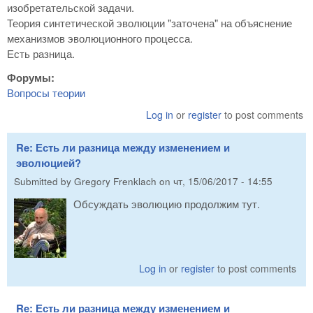
изобретательской задачи.
Теория синтетической эволюции "заточена" на объяснение
механизмов эволюционного процесса.
Есть разница.
Форумы:
Вопросы теории
Log in
or
register
to post comments
Re: Есть ли разница между изменением и
эволюцией?
Submitted by
Gregory Frenklach
on
чт, 15/06/2017 - 14:55
Обсуждать эволюцию продолжим тут.
Log in
or
register
to post comments
Re: Есть ли разница между изменением и