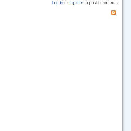
Log in
or
register
to post comments