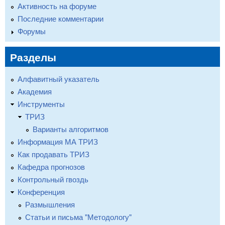
Активность на форуме
Последние комментарии
Форумы
Разделы
Алфавитный указатель
Академия
Инструменты
ТРИЗ
Варианты алгоритмов
Информация МА ТРИЗ
Как продавать ТРИЗ
Кафедра прогнозов
Контрольный гвоздь
Конференция
Размышления
Статьи и письма "Методологу"