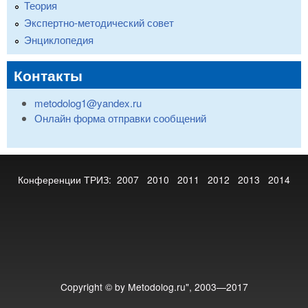
Теория
Экспертно-методический совет
Энциклопедия
Контакты
metodolog1@yandex.ru
Онлайн форма отправки сообщений
Конференции ТРИЗ:
2007
2010
2011
2012
2013
2014
Copyright © by Metodolog.ru", 2003—2017