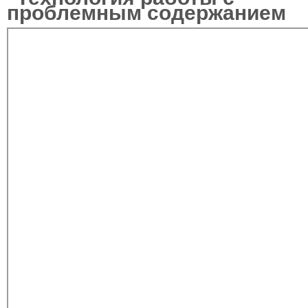
проблемным содержанием