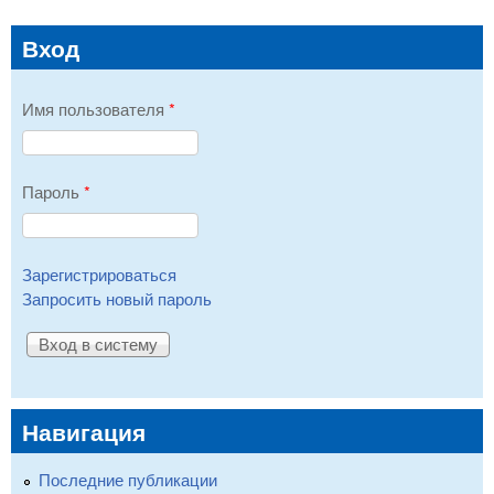
Вход
Имя пользователя
*
Пароль
*
Зарегистрироваться
Запросить новый пароль
Навигация
Последние публикации