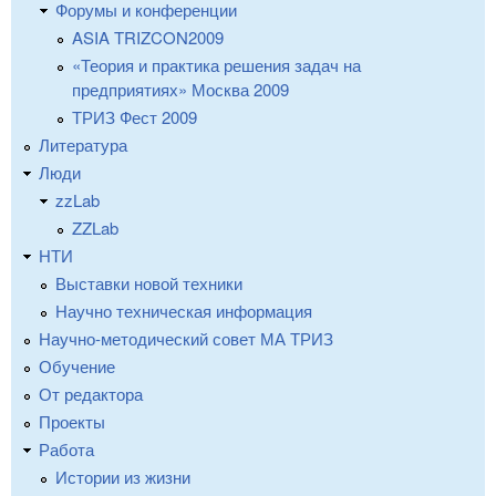
Форумы и конференции
ASIA TRIZCON2009
«Теория и практика решения задач на
предприятиях» Москва 2009
ТРИЗ Фест 2009
Литература
Люди
zzLab
ZZLab
НТИ
Выставки новой техники
Научно техническая информация
Научно-методический совет МА ТРИЗ
Обучение
От редактора
Проекты
Работа
Истории из жизни