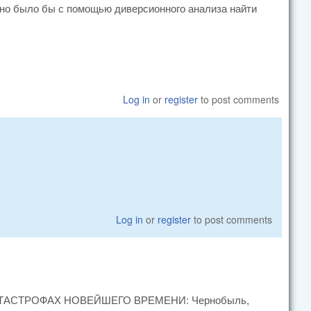
но было бы с помощью диверсионного анализа найти
Log in
or
register
to post comments
Log in
or
register
to post comments
АСТРОФАХ НОВЕЙШЕГО ВРЕМЕНИ: Чернобыль,