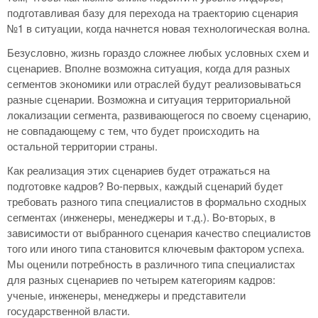
подготавливая базу для перехода на траекторию сценария
№1 в ситуации, когда начнется новая технологическая волна.
Безусловно, жизнь гораздо сложнее любых условных схем и
сценариев. Вполне возможна ситуация, когда для разных
сегментов экономики или отраслей будут реализовываться
разные сценарии. Возможна и ситуация территориальной
локализации сегмента, развивающегося по своему сценарию,
не совпадающему с тем, что будет происходить на
остальной территории страны.
Как реализация этих сценариев будет отражаться на
подготовке кадров? Во-первых, каждый сценарий будет
требовать разного типа специалистов в формально сходных
сегментах (инженеры, менеджеры и т.д.). Во-вторых, в
зависимости от выбранного сценария качество специалистов
того или иного типа становится ключевым фактором успеха.
Мы оценили потребность в различного типа специалистах
для разных сценариев по четырем категориям кадров:
ученые, инженеры, менеджеры и представители
государственной власти.