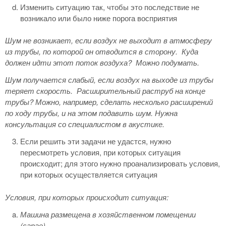
Изменить ситуацию так, чтобы это последствие не
возникало или было ниже порога восприятия
Шум не возникает, если воздух не выходит в атмосферу
из трубы, по которой он отводится в сторону.
Куда
должен идти этот поток воздуха?
Можно подумать.
Шум получается слабый, если воздух на выходе из трубы
теряет скорость.
Расширительный раструб на конце
трубы? Можно, например, сделать несколько расширений
по ходу трубы, и на этом подавить шум. Нужна
консультация со специалистом в акустике.
Если решить эти задачи не удастся, нужно
пересмотреть условия, при которых ситуация
происходит; для этого нужно проанализировать условия,
при которых осуществляется ситуация
Условия, при которых происходит ситуация:
Машина размещена в хозяйственном помещении
(сарае)