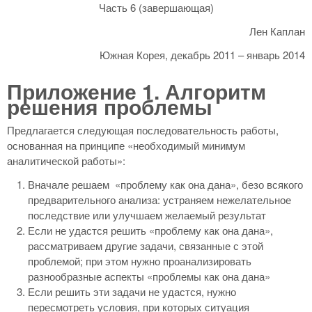
Часть 6 (завершающая)
Лен Каплан
Южная Корея, декабрь 2011 – январь 2014
Приложение 1. Алгоритм
решения проблемы
Предлагается следующая последовательность работы,
основанная на принципе «необходимый минимум
аналитической работы»:
Вначале решаем «проблему как она дана», безо всякого
предварительного анализа: устраняем нежелательное
последствие или улучшаем желаемый результат
Если не удастся решить «проблему как она дана»,
рассматриваем другие задачи, связанные с этой
проблемой; при этом нужно проанализировать
разнообразные аспекты «проблемы как она дана»
Если решить эти задачи не удастся, нужно
пересмотреть условия, при которых ситуация