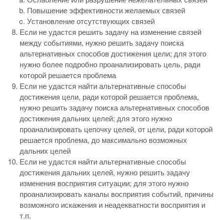
Повышение эффективности желаемых связей
Установление отсутствующих связей
Если не удастся решить задачу на изменение связей
между событиями, нужно решить задачу поиска
альтернативных способов достижения цели; для этого
нужно более подробно проанализировать цель, ради
которой решается проблема
Если не удастся найти альтернативные способы
достижения цели, ради которой решается проблема,
нужно решить задачу поиска альтернативных способов
достижения дальних целей; для этого нужно
проанализировать цепочку целей, от цели, ради которой
решается проблема, до максимально возможных
дальних целей
Если не удастся найти альтернативные способы
достижения дальних целей, нужно решить задачу
изменения восприятия ситуации; для этого нужно
проанализировать каналы восприятия событий, причины
возможного искажения и неадекватности восприятия и
т.п.