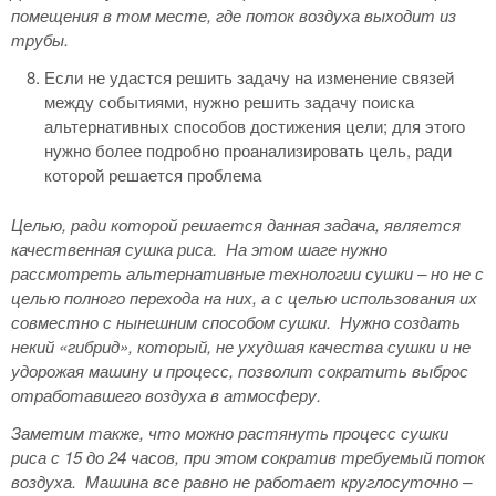
помещения в том месте, где поток воздуха выходит из
трубы.
Если не удастся решить задачу на изменение связей
между событиями, нужно решить задачу поиска
альтернативных способов достижения цели; для этого
нужно более подробно проанализировать цель, ради
которой решается проблема
Целью, ради которой решается данная задача, является
качественная сушка риса.
На этом шаге нужно
рассмотреть альтернативные технологии сушки – но не с
целью полного перехода на них, а с целью использования их
совместно с нынешним способом сушки.
Нужно создать
некий «гибрид», который, не ухудшая качества сушки и не
удорожая машину и процесс, позволит сократить выброс
отработавшего воздуха в атмосферу.
Заметим также, что можно растянуть процесс сушки
риса с 15 до 24 часов, при этом сократив требуемый поток
воздуха.
Машина все равно не работает круглосуточно –