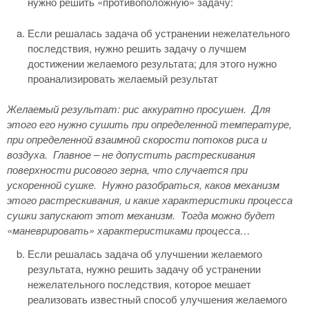
нужно решить «противоположную» задачу:
Если решалась задача об устранении нежелательного
последствия, нужно решить задачу о лучшем
достижении желаемого результата; для этого нужно
проанализировать желаемый результат
Желаемый результат: рис аккуратно просушен.
Для
этого его нужно сушить при определенной температуре,
при определенной взаимной скорости потоков риса и
воздуха.
Главное – не допустить растрескивания
поверхности рисового зерна, что случается при
ускоренной сушке.
Нужно разобраться, каков механизм
этого растрескивания, и какие характеристики процесса
сушки запускают этот механизм.
Тогда можно будет
«маневрировать» характеристиками процесса…
Если решалась задача об улучшении желаемого
результата, нужно решить задачу об устранении
нежелательного последствия, которое мешает
реализовать известный способ улучшения желаемого