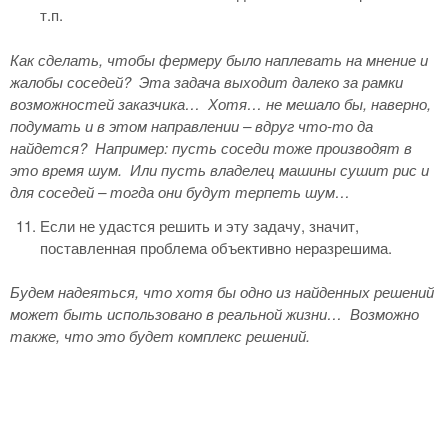
т.п.
Как сделать, чтобы фермеру было наплевать на мнение и
жалобы соседей?
Эта задача выходит далеко за рамки
возможностей заказчика…
Хотя… не мешало бы, наверно,
подумать и в этом направлении – вдруг что-то да
найдется?
Например: пусть соседи тоже производят в
это время шум.
Или пусть владелец машины сушит рис и
для соседей – тогда они будут терпеть шум…
Если не удастся решить и эту задачу, значит,
поставленная проблема объективно неразрешима.
Будем надеяться, что хотя бы одно из найденных решений
может быть использовано в реальной жизни…
Возможно
также, что это будет комплекс решений.