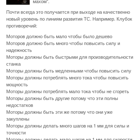
махом".
Почти всегда это получается при выходе на качественно
новый уровень по линиям развития ТС. Например. Клубок
противоречий:
Моторов должно быть мало чтобы было дешево
Моторов должно быть много чтобы повысить силу и
надежность
Моторы должны быть быстрыми для производительности
станка
Моторы должны быть медленными чтобы повысить силу
Моторы должны потреблять много тока чтобы повысить
мощность
Моторы должны потреблять мало тока чтобы не сгореть
Моторы должны быть другие потому что эти полны
недостатков
Моторы должны быть эти же потому что они уже
закуплены
Моторы должны делать много шагов на 1 мм для силы и
точности
Моторы должны делать мало шагов на 1 мм для скорости