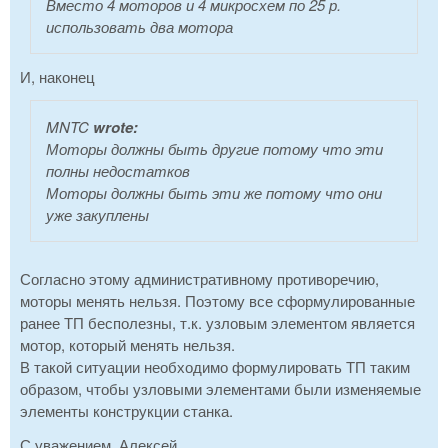
Вместо 4 моторов и 4 микросхем по 25 р.
использовать два мотора
И, наконец
MNTC
wrote:
Моторы должны быть другие потому что эти
полны недостатков
Моторы должны быть эти же потому что они
уже закуплены
Согласно этому административному противоречию,
моторы менять нельзя. Поэтому все сформулированные
ранее ТП бесполезны, т.к. узловым элементом является
мотор, который менять нельзя.
В такой ситуации необходимо формулировать ТП таким
образом, чтобы узловыми элементами были изменяемые
элементы конструкции станка.
С уважением, Алексей.