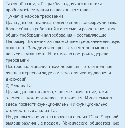
Таким образом, я бы разбил задачу диагностики
проблемной ситуации на несколько этапов:
1)Анализ набора требований
Целю данного анализа, должно являться формулировка
более общих требований к системе, и разложения этих
общих требований на требования – составляющие.
Например: Выделим за такое общее требование высокую
мощность. Зададимся вопрос, а за счет чего можно
повысить мощность. И так можно построить дерево
требований.
Построение и анализ таких деревьев – это отдельная
очень интересная задача и тема для исследования и
дискуссий.
2) Анализ ТС
Целью данного анализа, является выяснение, какие
элементы можно изменять, а какие нет. Имеет смысл
здесь провести функциональный и функционально
стоймостнный анализ ТС.
На данном этапе можно провести анализ ТС по S-кривой,
выявив различные пределы (физические, общественные