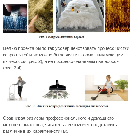
Целью проекта было так усовершенствовать процесс чистки
ковров, чтобы их можно было чистить домашним моющим
пылесосом (рис. 2), а не профессиональным пылесосом
(рис. 3-4).
Сравнивая размеры профессионального и домашнего
моющего пылесоса, читатель легко может представить
различие в их характеристиках.