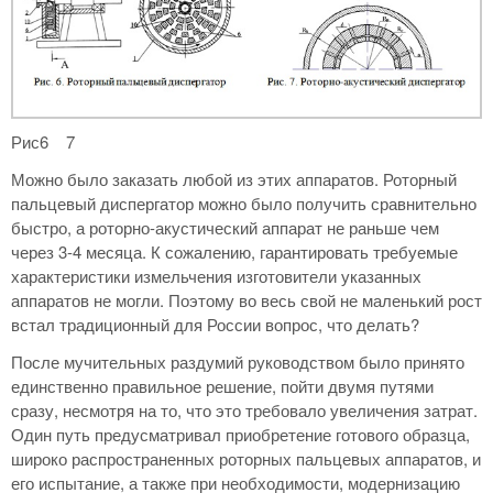
Рис6 7
Можно было заказать любой из этих аппаратов. Роторный
пальцевый диспергатор можно было получить сравнительно
быстро, а роторно-акустический аппарат не раньше чем
через 3-4 месяца. К сожалению, гарантировать требуемые
характеристики измельчения изготовители указанных
аппаратов не могли. Поэтому во весь свой не маленький рост
встал традиционный для России вопрос, что делать?
После мучительных раздумий руководством было принято
единственно правильное решение, пойти двумя путями
сразу, несмотря на то, что это требовало увеличения затрат.
Один путь предусматривал приобретение готового образца,
широко распространенных роторных пальцевых аппаратов, и
его испытание, а также при необходимости, модернизацию