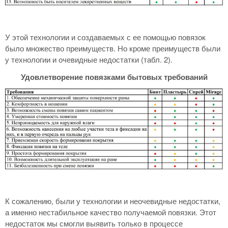
У этой технологии и создаваемых с ее помощью повязок
было множество преимуществ. Но кроме преимуществ были
у технологии и очевидные недостатки (табл. 2).
Удовлетворение повязками бытовых требований
К сожалению, были у технологии и неочевидные недостатки,
а именно нестабильное качество получаемой повязки. Этот
недостаток мы смогли выявить только в процессе