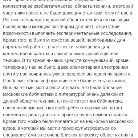
коллективное изобретательство, область техники, в которой
участники проекта не были даже дилетантами, отсутствие в
России специалистов данной области техники (по моющим
пылесосам и моющим растворам для них), отсутствие
возможности выполнить экспериментальные исследования.
Кроме того не было множества вещей, необходимых для
нормальной работы, в частности, помещения для
коллективной работы и самой элементарной офисной
техники. В то время никаких средств коммуникаций, кроме
телефона у нас не было, даже элементарная электронная
почта у нас появилась уже в процессе выполнения проекта.
Проблемы сбора информации тоже были очень острыми.
Все, на что мы могли рассчитывать, это были большие
московские библиотеки с литературой очень далекой от
данной области техники, а также патентная библиотека,
поиск информации в которой требовал огромных затрат
времени и давал для этого проекта очень немного пользы.
Кроме того можно было полагаться на несколько московских
вузов, в которых мы могли проконсультироваться со
специалистами в не очень близких к проекту областях науки