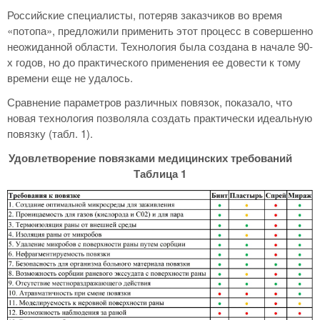
Российские специалисты, потеряв заказчиков во время
«потопа», предложили применить этот процесс в совершенно
неожиданной области. Технология была создана в начале 90-
х годов, но до практического применения ее довести к тому
времени еще не удалось.
Сравнение параметров различных повязок, показало, что
новая технология позволяла создать практически идеальную
повязку (табл. 1).
Удовлетворение повязками медицинских требований
Таблица 1