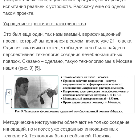
испытания реальных устройств. Расскажу еще об одном
таком проекте.
Укрощение строптивого электричества
Это был еще один, так называемый, верификационный
проект, который выполнялся в самом начале уже 21-го века.
Один из заказчиков хотел, чтобы для него была найдена
перспективная технология создания лечебно-защитных
повязок. Сказано – сделано, такую технологию мы в Москве
нашли (рис. 9) [5].
Методические инструменты облегчают не только создание
инноваций, но и поиск уже созданных инновационных
технологий. Технология была необычной. Повязка