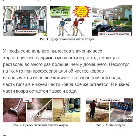
У профессионального пылесоса значения всех
характеристик, например мощности и расхода моющего
раствора, во много раз больше, чем у домашнего. Несмотря
на то, что при профессиональной чистке ковров
используется большое количество очень горячей воды,
часть грязи в нижней части ковра все же остается. В нижней
части ковра остается также и вода.