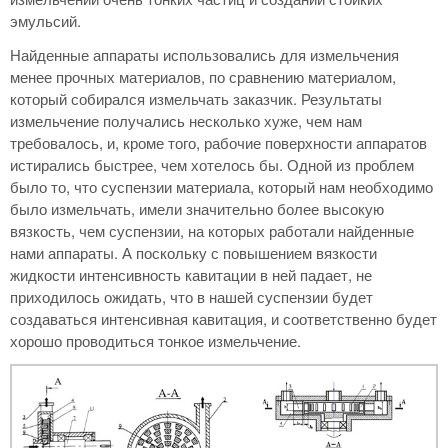
эмульсий.
Найденные аппараты использовались для измельчения
менее прочных материалов, по сравнению материалом,
который собирался измельчать заказчик. Результаты
измельчение получались несколько хуже, чем нам
требовалось, и, кроме того, рабочие поверхности аппаратов
истирались быстрее, чем хотелось бы. Одной из проблем
было то, что суспензии материала, который нам необходимо
было измельчать, имели значительно более высокую
вязкость, чем суспензии, на которых работали найденные
нами аппараты. А поскольку с повышением вязкости
жидкости интенсивность кавитации в ней падает, не
приходилось ожидать, что в нашей суспензии будет
создаваться интенсивная кавитация, и соответственно будет
хорошо проводиться тонкое измельчение.