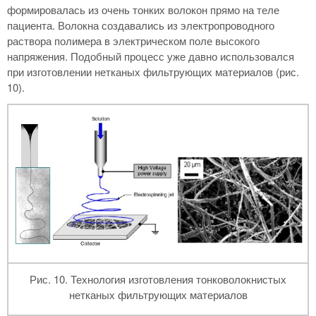
формировалась из очень тонких волокон прямо на теле
пациента. Волокна создавались из электропроводного
раствора полимера в электрическом поле высокого
напряжения. Подобный процесс уже давно использовался
при изготовлении нетканых фильтрующих материалов (рис.
10).
Рис. 10. Технология изготовления тонковолокнистых
нетканых фильтрующих материалов