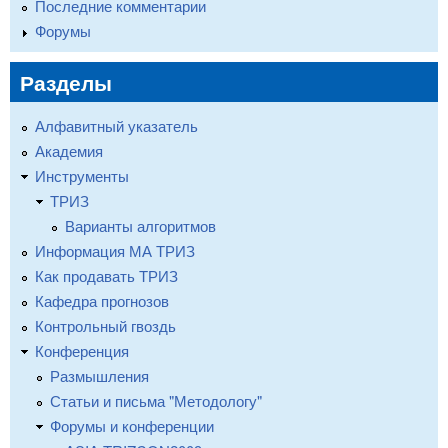
Последние комментарии
Форумы
Разделы
Алфавитный указатель
Академия
Инструменты
ТРИЗ
Варианты алгоритмов
Информация МА ТРИЗ
Как продавать ТРИЗ
Кафедра прогнозов
Контрольный гвоздь
Конференция
Размышления
Статьи и письма "Методологу"
Форумы и конференции