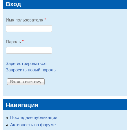
Вход
Имя пользователя
*
Пароль
*
Зарегистрироваться
Запросить новый пароль
Навигация
Последние публикации
Активность на форуме