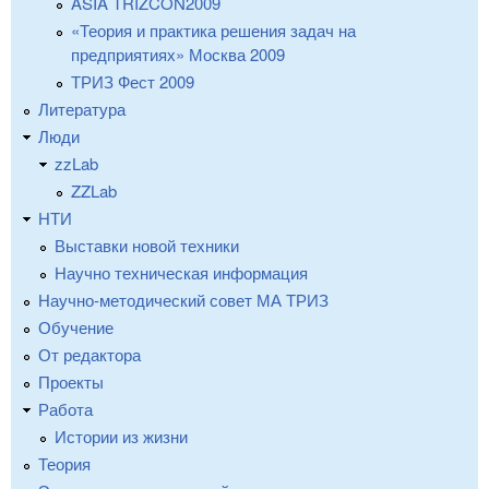
ASIA TRIZCON2009
«Теория и практика решения задач на
предприятиях» Москва 2009
ТРИЗ Фест 2009
Литература
Люди
zzLab
ZZLab
НТИ
Выставки новой техники
Научно техническая информация
Научно-методический совет МА ТРИЗ
Обучение
От редактора
Проекты
Работа
Истории из жизни
Теория