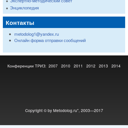
Экспертно-методический совет
Энциклопедия
Контакты
metodolog1@yandex.ru
Онлайн форма отправки сообщений
Конференции ТРИЗ:
2007
2010
2011
2012
2013
2014
Copyright © by Metodolog.ru", 2003—2017