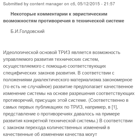
Submitted by
content manager
on
сб, 05/12/2015 - 21:57
Некоторые комментарии к эвристическим
возможностям противоречия в технической системе
Б.И.Голдовский
Идеологической основой ТРИЗ является возможность
управляемого развития технических систем,
осуществляемого с помощью соответствующих
специфических законов развития. В соответствии с
положениями диалектического материализма закономерное
(то есть не случайное) развитие предполагает качественное
изменение системы на основе разрешения соответствующих
противоречий, присущих этой системе. (Соответственно в
самых первых публикациях по ТРИЗ, например, в [1],
представление о противоречиях давалось на примере
развития конкретной технической системы.) В соответствии
с законом перехода количественных изменений в
качественные об изменении качества могут