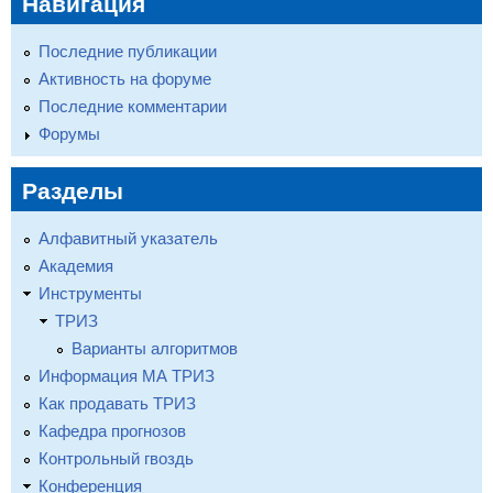
Навигация
Последние публикации
Активность на форуме
Последние комментарии
Форумы
Разделы
Алфавитный указатель
Академия
Инструменты
ТРИЗ
Варианты алгоритмов
Информация МА ТРИЗ
Как продавать ТРИЗ
Кафедра прогнозов
Контрольный гвоздь
Конференция