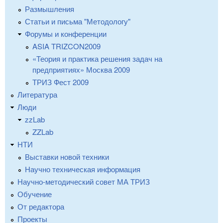
Размышления
Статьи и письма "Методологу"
Форумы и конференции
ASIA TRIZCON2009
«Теория и практика решения задач на
предприятиях» Москва 2009
ТРИЗ Фест 2009
Литература
Люди
zzLab
ZZLab
НТИ
Выставки новой техники
Научно техническая информация
Научно-методический совет МА ТРИЗ
Обучение
От редактора
Проекты