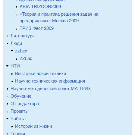
ASIA TRIZCON2009
«Теория и практика решения задач на
предприятиях» Москва 2009
ТРИЗ Фест 2009
Литература
Люди
zzLab
ZZLab
НТИ
Выставки новой техники
Научно техническая информация
Научно-методический совет МА ТРИЗ
Обучение
От редактора
Проекты
Работа
Истории из жизни
Теория