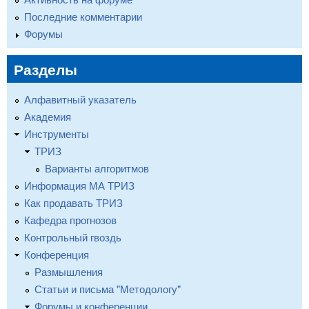
Последние комментарии
Форумы
Разделы
Алфавитный указатель
Академия
Инструменты
ТРИЗ
Варианты алгоритмов
Информация МА ТРИЗ
Как продавать ТРИЗ
Кафедра прогнозов
Контрольный гвоздь
Конференция
Размышления
Статьи и письма "Методологу"
Форумы и конференции