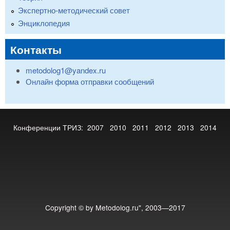
Экспертно-методический совет
Энциклопедия
Контакты
metodolog1@yandex.ru
Онлайн форма отправки сообщений
Конференции ТРИЗ:
2007
2010
2011
2012
2013
2014
Copyright © by Metodolog.ru", 2003—2017