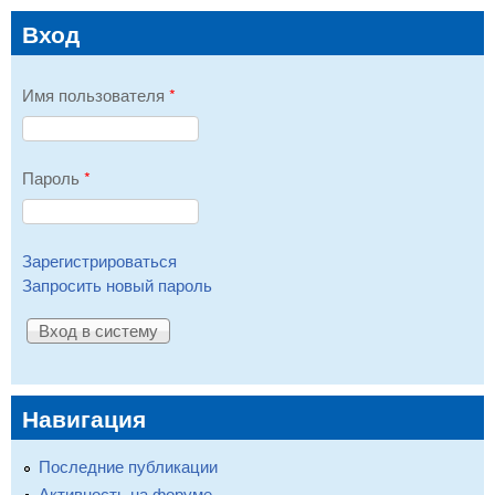
Вход
Имя пользователя
*
Пароль
*
Зарегистрироваться
Запросить новый пароль
Навигация
Последние публикации
Активность на форуме