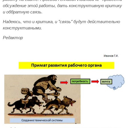
обсуждение этой работы, дать конструктивную критику
и оббратную связь.
Надеюсь, что и критика, и "связь" будут действительно
конструктивными.
Редактор