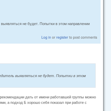
ь выявляться не будет. Попытки в этом направлении
Log in
or
register
to post comments
бедитель выявляться не будет. Попытки в этом
о рекомендации дать от имени работавшей группы можно
ми, а подход Б хорошо себя показал при работе с