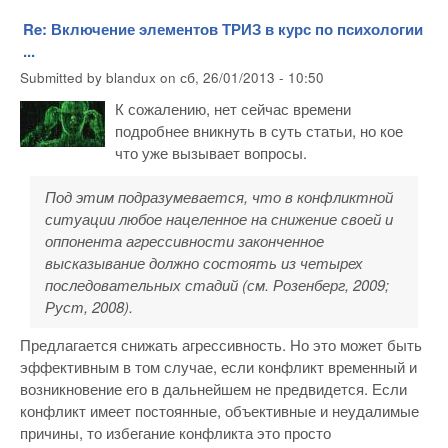
Re: Включение элементов ТРИЗ в курс по психологии
...
Submitted by
blandux
on
сб, 26/01/2013 - 10:50
К сожалению, нет сейчас времени
подробнее вникнуть в суть статьи, но кое
что уже вызывает вопросы.
Под этим подразумевается, что в конфликтной
ситуации любое нацеленное на снижение своей и
оппонента агрессивности законченное
высказывание должно состоять из четырех
последовательных стадий (см. Розенберг, 2009;
Руст, 2008).
Предлагается снижать агрессивность. Но это может быть
эффективным в том случае, если конфликт временный и
возникновение его в дальнейшем не предвидется. Если
конфликт имеет постоянные, объективные и неудалимые
причины, то избегание конфликта это просто