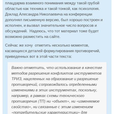
плацдарма взаимного понимания между такой грубой
областью как техника и такой тонкой, как психология.
Доклад Алесандра Николаевича на конференции
дополнял письменную версию, был хорошо построен и
исполнен, и вызвал значительное число вопросов и
обсуждений. Надеюсь, что тот материал тоже будет
возможно разместить на сайте.
Сейчас же хочу отметить несколько моментов,
касающихся деталей формулирования противоречий,
приведенных вот в этой части текста:
Важно отметить, что использование в качестве
методов разрешения конфликтов инструментов
ТРИЗ, нацеленных на образование и разрешение
противоречий, сопровождалось определенными
изменениями в этих инструментах, поскольку,
например, в рамках схемы технического
противоречия (ТП) ни «объект», ни «изменяемое
свойство», ни связанные с этим изменением
«потребительские характеристики» для