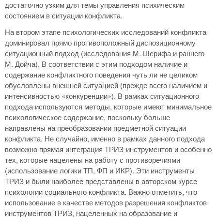
достаточно узким для темы управления психическим
состоянием в ситуации конфликта.
На втором этапе психологических исследований конфликта
доминировал прямо противоположный диспозиционному
ситуационный подход (исследования М. Шерифа и раннего
М. Дойча). В соответствии с этим подходом наличие и
содержание конфликтного поведения чуть ли не целиком
обусловлены внешней ситуацией (прежде всего наличием и
интенсивностью «конкуренции»). В рамках ситуационного
подхода используются методы, которые имеют минимальное
психологическое содержание, поскольку больше
направлены на преобразовании предметной ситуации
конфликта. Не случайно, именно в рамках данного подхода
возможно прямая интеграция ТРИЗ-инструментов и особенно
тех, которые нацелены на работу с противоречиями
(использование логики ТП, ФП и ИКР). Эти инструменты
ТРИЗ и были наиболее представлены в авторском курсе
психологии социального конфликта. Важно отметить, что
использование в качестве методов разрешения конфликтов
инструментов ТРИЗ, нацеленных на образование и