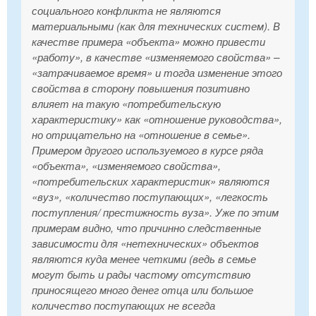
социального конфликта не являются
материальными (как для технических систем). В
качестве примера «объекта» можно привести
«работу», в качестве «изменяемого свойства» –
«затрачиваемое время» и тогда изменение этого
свойства в сторону повышения позитивно
влияет на такую «потребительскую
характеристику» как «отношение руководства»,
но отрицательно на «отношение в семье».
Примером другого используемого в курсе ряда
«объекта», «изменяемого свойства»,
«потребительских характеристик» являются
«вуз», «количество поступающих», «легкость
поступления/ престижность вуза». Уже по этим
примерам видно, что причинно следственные
зависимости для «нетехнических» объектов
являются куда менее четкими (ведь в семье
могут быть и рады частому отсутствию
приносящего много денег отца или большое
количество поступающих не всегда