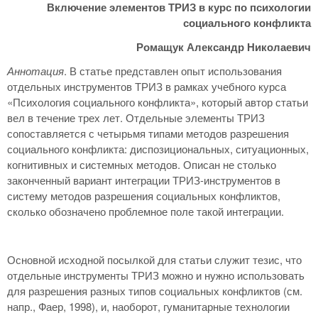
Включение элементов ТРИЗ в курс по психологии
социального конфликта
Ромащук Александр Николаевич
Аннотация
. В статье представлен опыт использования
отдельных инструментов ТРИЗ в рамках учебного курса
«Психология социального конфликта», который автор статьи
вел в течение трех лет. Отдельные элементы ТРИЗ
сопоставляется с четырьмя типами методов разрешения
социального конфликта: диспозициональных, ситуационных,
когнитивных и системных методов. Описан не столько
законченный вариант интеграции ТРИЗ-инструментов в
систему методов разрешения социальных конфликтов,
сколько обозначено проблемное поле такой интеграции.
Основной исходной посылкой для статьи служит тезис, что
отдельные инструменты ТРИЗ можно и нужно использовать
для разрешения разных типов социальных конфликтов (см.
напр., Фаер, 1998), и, наоборот, гуманитарные технологии