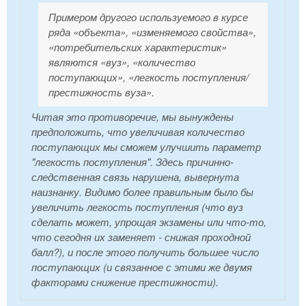
Примером другого используемого в курсе
ряда «объекта», «изменяемого свойства»,
«потребительских характеристик»
являются «вуз», «количество
поступающих», «легкость поступления/
престижность вуза».
Читая это противоречие, мы вынуждены
предположить, что увеличивая количество
поступающих мы сможем улучшить параметр
"легкость поступления". Здесь причинно-
следственная связь нарушена, вывернута
наизнанку. Видимо более правильным было бы
увеличить легкость поступления (что вуз
сделать может, упрощая экзамены или что-то,
что сегодня их заменяет - снижая проходной
балл?), и после этого получить большее число
поступающих (и связанное с этими же двумя
факторами снижение престижности).