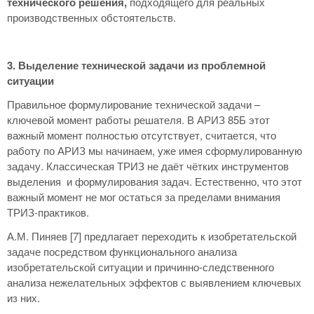
технического решения,
подходящего для реальных
производственных обстоятельств.
3. Выделение технической задачи из проблемной
ситуации
Правильное формулирование технической задачи –
ключевой момент работы решателя. В АРИЗ 85Б этот
важный момент полностью отсутствует, считается, что
работу по АРИЗ мы начинаем, уже имея сформулированную
задачу. Классическая ТРИЗ не даёт чётких инструментов
выделения и формулирования задач. Естественно, что этот
важный момент не мог остаться за пределами внимания
ТРИЗ-практиков.
А.М. Пиняев [7] предлагает переходить к изобретательской
задаче посредством функционального анализа
изобретательской ситуации и причинно-следственного
анализа нежелательных эффектов с выявлением ключевых
из них.