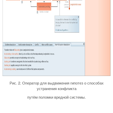
Рис. 2. Оператор для выдвижения гипотез о способах
устранения конфликта
путём поломки вредной системы.