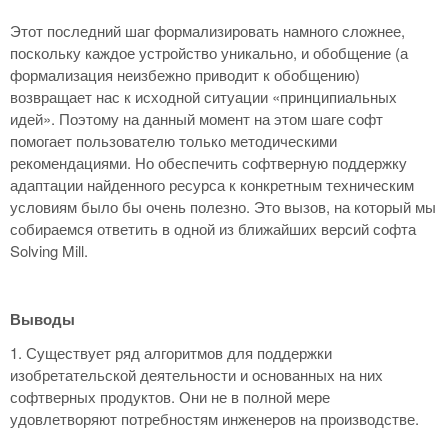
Этот последний шаг формализировать намного сложнее,
поскольку каждое устройство уникально, и обобщение (а
формализация неизбежно приводит к обобщению)
возвращает нас к исходной ситуации «принципиальных
идей». Поэтому на данный момент на этом шаге софт
помогает пользователю только методическими
рекомендациями. Но обеспечить софтверную поддержку
адаптации найденного ресурса к конкретным техническим
условиям было бы очень полезно. Это вызов, на который мы
собираемся ответить в одной из ближайших версий софта
Solving Mill.
Выводы
1. Существует ряд алгоритмов для поддержки
изобретательской деятельности и основанных на них
софтверных продуктов. Они не в полной мере
удовлетворяют потребностям инженеров на производстве.