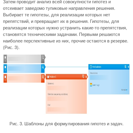
Затем проводит анализ всей совокупности гипотез и
отсеивает заведомо тупиковые направления решения.
Выбирает те гипотезы, для реализации которых нет
препятствий, и превращает их в решения. Гипотезы, для
реализации которых нужно устранить какие-то препятствия,
становятся техническими задачами. Первыми решаются
наиболее перспективные из них, прочие остаются в резерве.
(Рис. 3).
Рис. 3. Шаблоны для формулирования гипотез и задач.