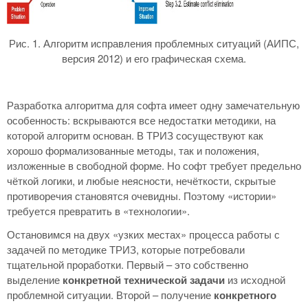
Рис. 1. Алгоритм исправления проблемных ситуаций (АИПС,
версия 2012) и его графическая схема.
Разработка алгоритма для софта имеет одну замечательную
особенность: вскрываются все недостатки методики, на
которой алгоритм основан. В ТРИЗ сосуществуют как
хорошо формализованные методы, так и положения,
изложенные в свободной форме. Но софт требует предельно
чёткой логики, и любые неясности, нечёткости, скрытые
противоречия становятся очевидны. Поэтому «истории»
требуется превратить в «технологии».
Остановимся на двух «узких местах» процесса работы с
задачей по методике ТРИЗ, которые потребовали
тщательной проработки. Первый – это собственно
выделение
конкретной технической задачи
из исходной
проблемной ситуации. Второй – получение
конкретного