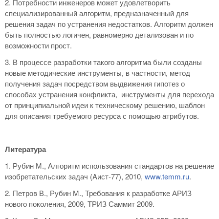
2. Потребности инженеров может удовлетворить
специализированный алгоритм, предназначенный для
решения задач по устранения недостатков. Алгоритм должен
быть полностью логичен, равномерно детализован и по
возможности прост.
3. В процессе разработки такого алгоритма были созданы
новые методические инструменты, в частности, метод
получения задач посредством выдвижения гипотез о
способах устранения конфликта, инструменты для перехода
от принципиальной идеи к техническому решению, шаблон
для описания требуемого ресурса с помощью атрибутов.
Литература
1. Рубин М., Алгоритм использования стандартов на решение
изобретательских задач (Aист-77), 2010,
www.temm.ru
.
2. Петров В., Рубин М., Требования к разработке АРИЗ
нового поколения, 2009, ТРИЗ Саммит 2009.