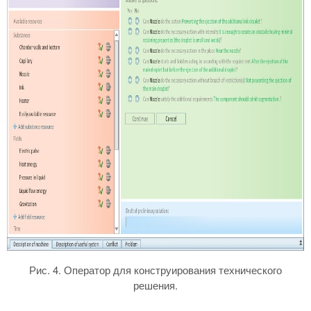
Рис. 4. Оператор для конструирования технического
решения.