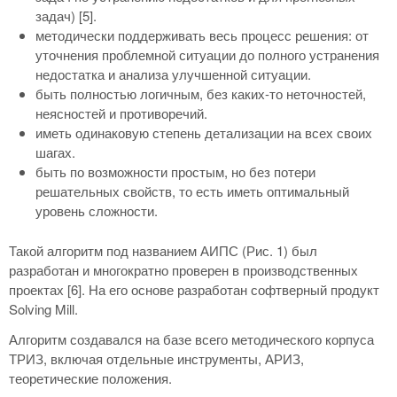
задач) [5].
методически поддерживать весь процесс решения: от
уточнения проблемной ситуации до полного устранения
недостатка и анализа улучшенной ситуации.
быть полностью логичным, без каких-то неточностей,
неясностей и противоречий.
иметь одинаковую степень детализации на всех своих
шагах.
быть по возможности простым, но без потери
решательных свойств, то есть иметь оптимальный
уровень сложности.
Такой алгоритм под названием АИПС (Рис. 1) был
разработан и многократно проверен в производственных
проектах [6]. На его основе разработан софтверный продукт
Solving Mill.
Алгоритм создавался на базе всего методического корпуса
ТРИЗ, включая отдельные инструменты, АРИЗ,
теоретические положения.