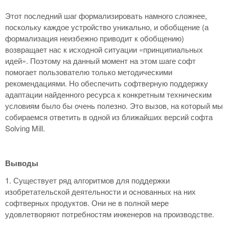
Этот последний шаг формализировать намного сложнее,
поскольку каждое устройство уникально, и обобщение (а
формализация неизбежно приводит к обобщению)
возвращает нас к исходной ситуации «принципиальных
идей». Поэтому на данный момент на этом шаге софт
помогает пользователю только методическими
рекомендациями. Но обеспечить софтверную поддержку
адаптации найденного ресурса к конкретным техническим
условиям было бы очень полезно. Это вызов, на который мы
собираемся ответить в одной из ближайших версий софта
Solving Mill.
Выводы
1. Существует ряд алгоритмов для поддержки
изобретательской деятельности и основанных на них
софтверных продуктов. Они не в полной мере
удовлетворяют потребностям инженеров на производстве.