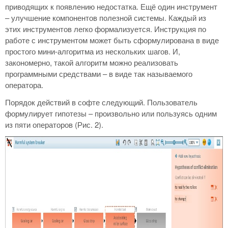
приводящих к появлению недостатка. Ещё один инструмент
– улучшение компонентов полезной системы. Каждый из
этих инструментов легко формализуется. Инструкция по
работе с инструментом может быть сформулирована в виде
простого мини-алгоритма из нескольких шагов. И,
закономерно, такой алгоритм можно реализовать
программными средствами – в виде так называемого
оператора.
Порядок действий в софте следующий. Пользователь
формулирует гипотезы – произвольно или пользуясь одним
из пяти операторов (Рис. 2).