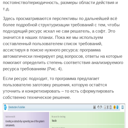
постоянство/периодичность, размеры области действия и
т.д.
Здесь просматриваются перспективы по дальнейшей всё
более подробной структуризации требований с тем, чтобы
подходящий ресурс искал не сам решатель, а софт. Это
значится в наших планах. Пока же мы используем
составленный пользователем список требований,
ассистируя в поиске нужного ресурса: программа
автоматически генерирует ряд вопросов, ответы на которые
помогают определить степень соответствия анализируемого
ресурса требованиям (Рис. 4).
Если ресурс подходит, то программа предлагает
пользователю заготовку решения, которую остаётся
уточнить и конкретизировать – то есть сформулировать
собственно техническое решение.