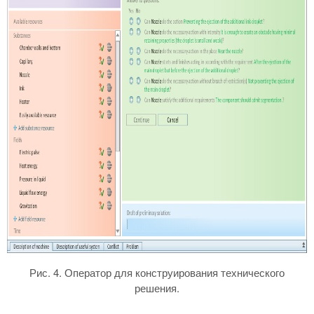
Рис. 4. Оператор для конструирования технического
решения.