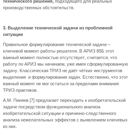
технического решения,
подходящего для реальных
производственных обстоятельств.
3. Выделение технической задачи из проблемной
ситуации
Правильное формулирование технической задачи –
ключевой момент работы решателя. В АРИЗ 85Б этот
важный момент полностью отсутствует, считается, что
работу по АРИЗ мы начинаем, уже имея сформулированную
задачу. Классическая ТРИЗ не даёт чётких инструментов
выделения и формулирования задач. Естественно, что этот
важный момент не мог остаться за пределами внимания
ТРИЗ-практиков.
А.М. Пиняев [7] предлагает переходить к изобретательской
задаче посредством функционального анализа
изобретательской ситуации и причинно-следственного
анализа нежелательных эффектов с выявлением ключевых
из них.