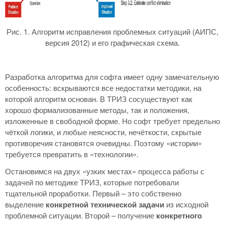
Рис. 1. Алгоритм исправления проблемных ситуаций (АИПС,
версия 2012) и его графическая схема.
Разработка алгоритма для софта имеет одну замечательную
особенность: вскрываются все недостатки методики, на
которой алгоритм основан. В ТРИЗ сосуществуют как
хорошо формализованные методы, так и положения,
изложенные в свободной форме. Но софт требует предельно
чёткой логики, и любые неясности, нечёткости, скрытые
противоречия становятся очевидны. Поэтому «истории»
требуется превратить в «технологии».
Остановимся на двух «узких местах» процесса работы с
задачей по методике ТРИЗ, которые потребовали
тщательной проработки. Первый – это собственно
выделение
конкретной технической задачи
из исходной
проблемной ситуации. Второй – получение
конкретного