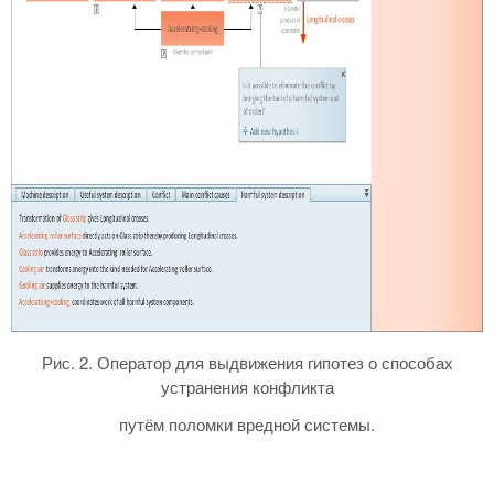
Рис. 2. Оператор для выдвижения гипотез о способах
устранения конфликта
путём поломки вредной системы.