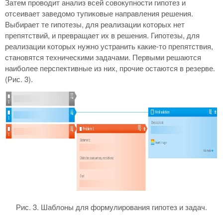
Затем проводит анализ всей совокупности гипотез и
отсеивает заведомо тупиковые направления решения.
Выбирает те гипотезы, для реализации которых нет
препятствий, и превращает их в решения. Гипотезы, для
реализации которых нужно устранить какие-то препятствия,
становятся техническими задачами. Первыми решаются
наиболее перспективные из них, прочие остаются в резерве.
(Рис. 3).
Рис. 3. Шаблоны для формулирования гипотез и задач.