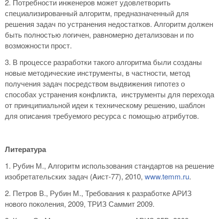
2. Потребности инженеров может удовлетворить
специализированный алгоритм, предназначенный для
решения задач по устранения недостатков. Алгоритм должен
быть полностью логичен, равномерно детализован и по
возможности прост.
3. В процессе разработки такого алгоритма были созданы
новые методические инструменты, в частности, метод
получения задач посредством выдвижения гипотез о
способах устранения конфликта, инструменты для перехода
от принципиальной идеи к техническому решению, шаблон
для описания требуемого ресурса с помощью атрибутов.
Литература
1. Рубин М., Алгоритм использования стандартов на решение
изобретательских задач (Aист-77), 2010,
www.temm.ru
.
2. Петров В., Рубин М., Требования к разработке АРИЗ
нового поколения, 2009, ТРИЗ Саммит 2009.