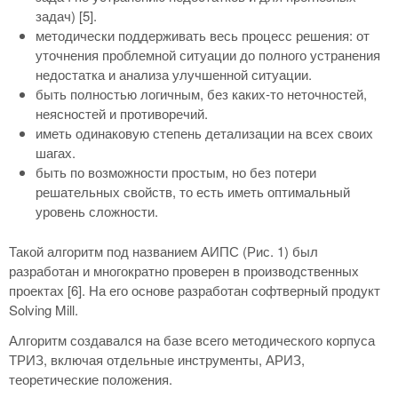
задач) [5].
методически поддерживать весь процесс решения: от
уточнения проблемной ситуации до полного устранения
недостатка и анализа улучшенной ситуации.
быть полностью логичным, без каких-то неточностей,
неясностей и противоречий.
иметь одинаковую степень детализации на всех своих
шагах.
быть по возможности простым, но без потери
решательных свойств, то есть иметь оптимальный
уровень сложности.
Такой алгоритм под названием АИПС (Рис. 1) был
разработан и многократно проверен в производственных
проектах [6]. На его основе разработан софтверный продукт
Solving Mill.
Алгоритм создавался на базе всего методического корпуса
ТРИЗ, включая отдельные инструменты, АРИЗ,
теоретические положения.