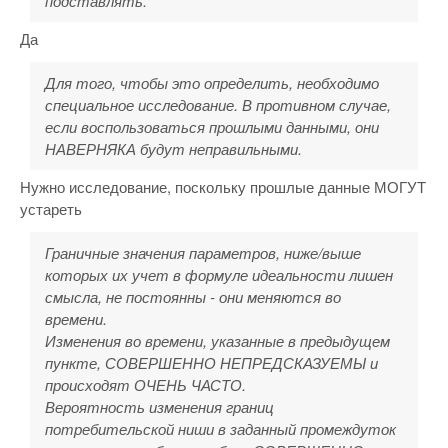
подставлять.
Да
Для того, чтобы это определить, необходимо
специальное исследование. В противном случае,
если воспользоваться прошлыми данными, они
НАВЕРНЯКА будут неправильными.
Нужно исследование, поскольку прошлые данные МОГУТ
устареть
Граничные значения параметров, ниже/выше
которых их учет в формуле идеальности лишен
смысла, не постоянны - они меняются во
времени.
Изменения во времени, указанные в предыдущем
пункте, СОВЕРШЕННО НЕПРЕДСКАЗУЕМЫ и
происходят ОЧЕНЬ ЧАСТО.
Вероятность изменения границ
потребительской ниши в заданный промеждуток