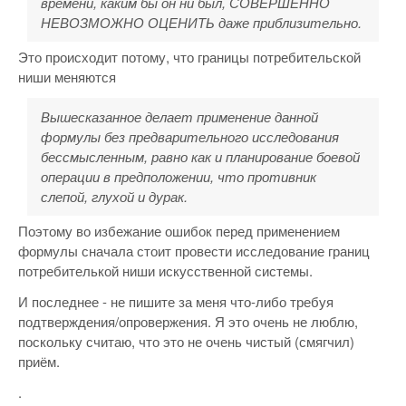
времени, каким бы он ни был, СОВЕРШЕННО
НЕВОЗМОЖНО ОЦЕНИТЬ даже приблизительно.
Это происходит потому, что границы потребительской
ниши меняются
Вышесказанное делает применение данной
формулы без предварительного исследования
бессмысленным, равно как и планирование боевой
операции в предположении, что противник
слепой, глухой и дурак.
Поэтому во избежание ошибок перед применением
формулы сначала стоит провести исследование границ
потребителькой ниши искусственной системы.
И последнее - не пишите за меня что-либо требуя
подтверждения/опровержения. Я это очень не люблю,
поскольку считаю, что это не очень чистый (смягчил)
приём.
.