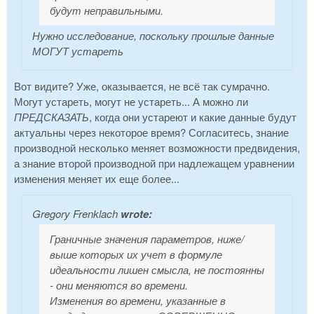
будут неправильными.
Нужно исследование, поскольку прошлые данные
МОГУТ устареть
Вот видите? Уже, оказывается, не всё так сумрачно.
Могут устареть, могут не устареть... А можно ли
ПРЕДСКАЗАТЬ
, когда они устареют и какие данные будут
актуальны через некоторое время? Согласитесь, знание
производной несколько меняет возможности предвидения,
а знание второй производной при надлежащем уравнении
изменения меняет их еще более...
Gregory Frenklach
wrote:
Граничные значения параметров, ниже/
выше которых их учет в формуле
идеальности лишен смысла, не постоянны
- они меняются во времени.
Изменения во времени, указанные в