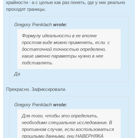
крайности - а с целью как раз понять, где у них реально
проходят границы.
Gregory Frenklach
wrote:
Формулу идеальности в ее вполне
простом виде можно применять, если с
достаточной точностью определено,
какие именно параметры нужно в нее
подставлять.
Да
Прекрасно. Зафиксировали.
Gregory Frenklach
wrote:
Для того, чтобы это определить,
необходимо специальное исследование. В
противном случае, если воспользоваться
прошлыми данными, они НАВЕРНЯКА