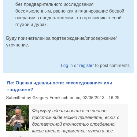
без предварительного исследования
бессмысленным, равно как и планирование боевой
операции в предположении, что противник слепой,
глухой и дурак.
Буду признателен за подтверждение/опровержение/
уточнение.
Log in
or
register
to post comments
Re: Оценка идеальности: «исследование» или
«подсчет»?
Submitted by
Gregory Frenklach
on
вс, 02/06/2013 - 16:29
Формулу идеальности в ее вполне
простом виде можно применять, если с
достаточной точностью определено,
какие именно параметры нужно в нее