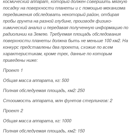
космический аппарат, который должен совершить мягкую
посадку на поверхности планеты и с помощью механизма
передвижения обследовать некоторый район, отбирая
пробы грунта на разной глубине, производя физико-
химический анализ и передавая полученную информацию по
радиолинии ка Землю. Требуемая площадь обследования
поверхности планеты должна быть не меньше 100 км2. На
конкурс представлены два проекта, схожие по всем
характеристикам, кроме трех, данные по которым
приведены ниже:
Проект 1
Общая масса аппарата, кг: 500
Полная обследуемая площадь, км2: 250
Стооимость аппарата, млн фунтов стерлингов: 2
Проект 2
Общая масса аппарата, кг: 1000
Полная обследуемая площадь, км2: 150