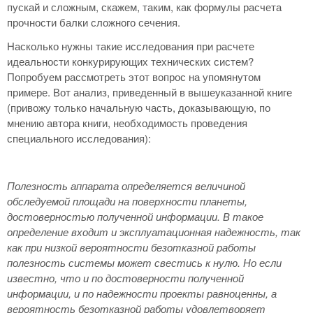
пускай и сложным, скажем, таким, как формулы расчета
прочности балки сложного сечения.
Насколько нужны такие исследования при расчете
идеальности конкурирующих технических систем?
Попробуем рассмотреть этот вопрос на упомянутом
примере. Вот анализ, приведенный в вышеуказанной книге
(привожу только начальную часть, доказывающую, по
мнению автора книги, необходимость проведения
специального исследования):
Полезность аппарата определяется величиной
обследуемой площади на поверхности планеты,
достоверностью полученной информации. В такое
определение входит и эксплуатационная надежность, так
как при низкой вероятности безотказной работы
полезность системы может свестись к нулю. Но если
известно, что и по достоверности полученной
информации, и по надежности проекты равноценны, а
вероятность безотказной работы удовлетворяет