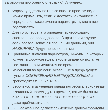
заговорили про боевую операцию). А именно:
Формулу идеальности в ее вполне простом виде
можно применять, если с достаточной точностью
определено, какие именно параметры нужно в нее
подставлять.
Для того, чтобы это определить, необходимо
специальное исследование. В противном случае,
если воспользоваться прошлыми данными, они
НАВЕРНЯКА
будут неправильными..
Граничные значения параметров, ниже/выше которых
их учет в формуле идеальности лишен смысла, не
постоянны - они меняются во времени.
Изменения во времени, указанные в предыдущем
пункте,
СОВЕРШЕННО НЕПРЕДСКАЗУЕМЫ
и
происходят
ОЧЕНЬ ЧАСТО
.
Вероятность изменения границ потребительской ниши
в заданный промеждуток времени, каким бы он ни
был,
СОВЕРШЕННО НЕВОЗМОЖНО ОЦЕНИТЬ
даже приблизительно.
Вышесказанное делает применение данной формулы