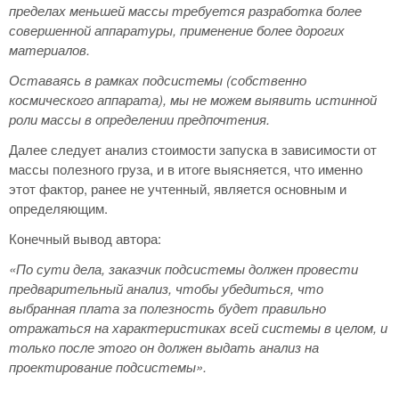
пределах меньшей массы требуется разработка более
совершенной аппаратуры, применение более дорогих
материалов.
Оставаясь в рамках подсистемы (собственно
космического аппарата), мы не можем выявить истинной
роли массы в определении предпочтения.
Далее следует анализ стоимости запуска в зависимости от
массы полезного груза, и в итоге выясняется, что именно
этот фактор, ранее не учтенный, является основным и
определяющим.
Конечный вывод автора:
«По сути дела, заказчик подсистемы должен провести
предварительный анализ, чтобы убедиться, что
выбранная плата за полезность будет правильно
отражаться на характеристиках всей системы в целом, и
только после этого он должен выдать анализ на
проектирование подсистемы».