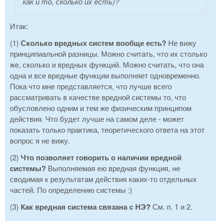
как и то, сколько их есть)?
Итак:
(1)
Сколько вредных систем вообще есть?
Не вижу
принципиальной разницы. Можно считать, что их столько
же, сколько и вредных функций. Можно считать, что она
одна и все вредные функции выполняет одновременно.
Пока что мне представляется, что лучше всего
рассматривать в качестве вредной системы то, что
обусловлено одним и тем же физическим принципом
действия. Что будет лучше на самом деле - может
показать только практика, теоретического ответа на этот
вопрос я не вижу.
(2)
Что позволяет говорить о наличии вредной
системы?
Выполняемая ею вредная функция, не
сводимая к результатам действия каких-то отдельных
частей. По определению системы :)
(3)
Как вредная система связана с НЭ?
См. п. 1 и 2.