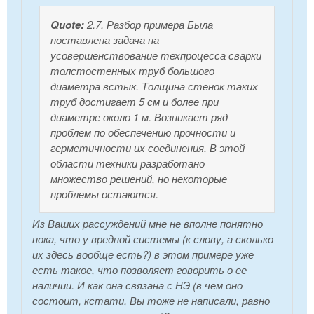
Quote:
2.7. Разбор примера Была
поставлена задача на
усовершенствование техпроцесса сварки
толстостенных труб большого
диаметра встык. Толщина стенок таких
труб достигает 5 см и более при
диаметре около 1 м. Возникает ряд
проблем по обеспечению прочности и
герметичности их соединения. В этой
области техники разработано
множество решений, но некоторые
проблемы остаются.
Из Ваших рассуждений мне не вполне понятно
пока, что у вредной системы (к слову, а сколько
их здесь вообще есть?) в этом примере уже
есть такое, что позволяет говорить о ее
наличии. И как она связана с НЭ (в чем оно
состоит, кстати, Вы тоже не написали, равно