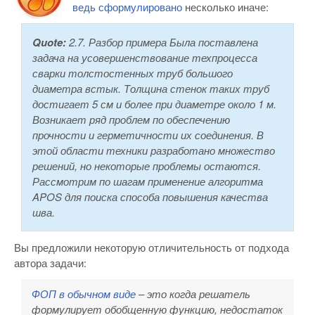
ведь сформулировано
несколько иначе:
Quote:
2.7. Разбор примера Была поставлена
задача на усовершенствование техпроцесса
сварки толстостенных труб большого
диаметра встык. Толщина стенок таких труб
достигает 5 см и более при диаметре около 1 м.
Возникает ряд проблем по обеспечению
прочности и герметичности их соединения. В
этой области техники разработано множество
решений, но некоторые проблемы остаются.
Рассмотрим по шагам применение алгоритма
APOS для поиска способа повышения качества
шва.
Вы предложили некоторую отличительность от подхода
автора задачи:
ФОП в обычном виде
– это когда решатель
формулирует обобщенную функцию, недостаток