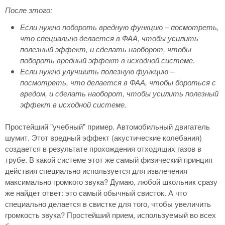
После этого:
Если нужно побороть вредную функцию – посмотреть,
что специально делается в ФАА, чтобы усилить
полезный эффект, и сделать наоборот, чтобы
побороть вредный эффект в исходной системе.
Если нужно улучшить полезную функцию –
посмотреть, что делается в ФАА, чтобы бороться с
вредом, и сделать наоборот, чтобы усилить полезный
эффект в исходной системе.
Простейший "учебный" пример. Автомобильный двигатель
шумит. Этот вредный эффект (акустические колебания)
создается в результате прохождения отходящих газов в
трубе. В какой системе этот же самый физический принцип
действия специально используется для извлечения
максимально громкого звука? Думаю, любой школьник сразу
же найдет ответ: это самый обычный свисток. А что
специально делается в свистке для того, чтобы увеличить
громкость звука? Простейший прием, используемый во всех