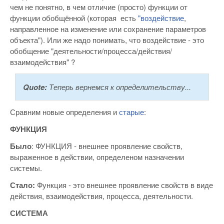
чем не понятно, в чем отличие (просто) функции от
функции обобщённой (которая есть
"воздействие
,
направленное на изменение или сохранение параметров
объекта"). Или же надо понимать, что воздействие - это
обобщение "деятельности/процесса/действия/
взаимодействия" ?
Quote:
Теперь вернемся к определительству...
Сравним новые определения и
старые
:
ФУНКЦИЯ
Было
: ФУНКЦИЯ - внешнее проявление свойств,
выраженное в действии, определеном назначении
системы.
Стало:
Функция - это внешнее проявление свойств в виде
действия, взаимодействия, процесса, деятельности.
СИСТЕМА