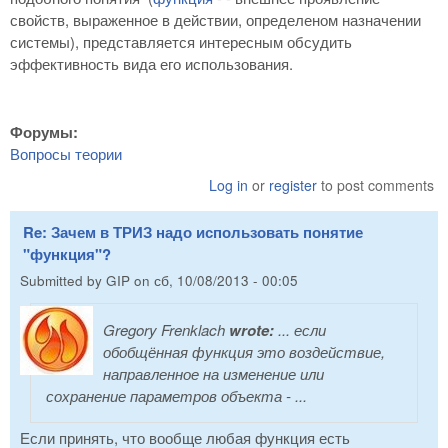
свойств, выраженное в действии, определеном назначении
системы), представляется интересным обсудить
эффективность вида его использования.
Форумы:
Вопросы теории
Log in
or
register
to post comments
Re: Зачем в ТРИЗ надо использовать понятие
"функция"?
Submitted by
GIP
on
сб, 10/08/2013 - 00:05
Gregory Frenklach
wrote:
... если
обобщённая функция это воздействие,
направленное на изменение или
сохранение параметров объекта - ...
Если принять, что вообще любая функция есть