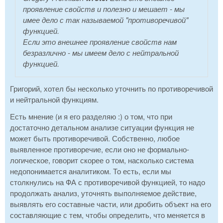
проявление свойств и полезно и мешает - мы
имее дело с так называемой "противоречивой"
функцией.
Если это внешнее проявление свойств нам
безразлично - мы имеем дело с нейтральной
функцией.
Григорий, хотел бы несколько уточнить по противоречивой
и нейтральной функциям.
Есть мнение (и я его разделяю :) о том, что при
достаточно детальном анализе ситуации функция не
может быть противоречивой. Собственно, любое
выявленное противоречие, если оно не формально-
логическое, говорит скорее о том, насколько система
недопонимается аналитиком. То есть, если мы
столкнулись на ФА с противоречивой функцией, то надо
продолжать анализ, уточнять выполняемое действие,
выявлять его составные части, или дробить объект на его
составляющие с тем, чтобы определить, что меняется в