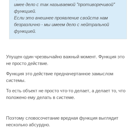
имее дело с так называемой "противоречивой"
функцией.
Если это внешнее проявление свойств нам
безразлично - мы имеем дело с нейтральной
функцией.
Упущен один чрезвычайно важный момент. Функция это
не просто действие.
Функция это действие предначертанное замыслом
системы.
То есть объект не просто что-то делает, а делает то, что
положено ему делать в системе.
Поэтому словосочетание вредная функция выглядит
несколько абсурдно.