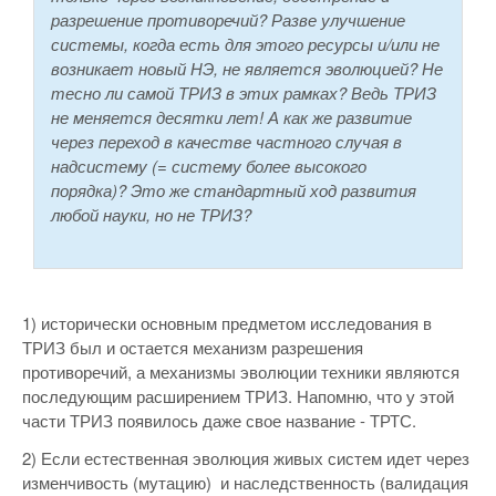
разрешение противоречий? Разве улучшение
системы, когда есть для этого ресурсы и/или не
возникает новый НЭ, не является эволюцией? Не
тесно ли самой ТРИЗ в этих рамках? Ведь ТРИЗ
не меняется десятки лет! А как же развитие
через переход в качестве частного случая в
надсистему (= систему более высокого
порядка)? Это же стандартный ход развития
любой науки, но не ТРИЗ?
1) исторически основным предметом исследования в
ТРИЗ был и остается механизм разрешения
противоречий, а механизмы эволюции техники являются
последующим расширением ТРИЗ. Напомню, что у этой
части ТРИЗ появилось даже свое название - ТРТС.
2) Если естественная эволюция живых систем идет через
изменчивость (мутацию) и наследственность (валидация