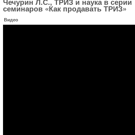
Чечурин Л.С., ТРИЗ и наука в серии
семинаров «Как продавать ТРИЗ»
Видео