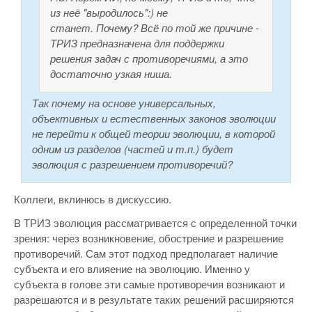
из неё "выродилось":) не
станет. Почему? Всё по той же причине -
ТРИЗ предназначена для поддержки
решения задач с противоречиями, а это
достаточно узкая ниша.
Так почему на основе универсальных,
объективных и естественных законов эволюции
не перейти к общей теории эволюции, в которой
одним из разделов (частей и т.п.) будет
эволюция с разрешением противоречий?
Коллеги, вклинюсь в дискуссию.
В ТРИЗ эволюция рассматривается с определенной точки
зрения: через возникновение, обострение и разрешение
противоречий. Сам этот подход предполагает наличие
субъекта и его влияение на эволюцию. Именно у
субъекта в голове эти самые противоречия возникают и
разрешаются и в результате таких решений расширяются