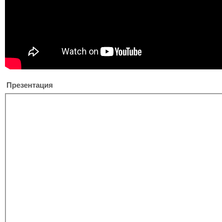
Презентация