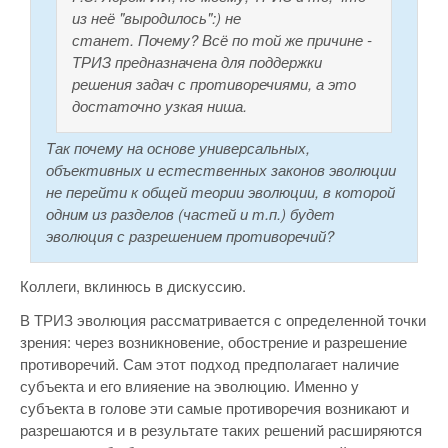
из неё "выродилось":) не
станет. Почему? Всё по той же причине -
ТРИЗ предназначена для поддержки
решения задач с противоречиями, а это
достаточно узкая ниша.
Так почему на основе универсальных,
объективных и естественных законов эволюции
не перейти к общей теории эволюции, в которой
одним из разделов (частей и т.п.) будет
эволюция с разрешением противоречий?
Коллеги, вклинюсь в дискуссию.
В ТРИЗ эволюция рассматривается с определенной точки
зрения: через возникновение, обострение и разрешение
противоречий. Сам этот подход предполагает наличие
субъекта и его влияение на эволюцию. Именно у
субъекта в голове эти самые противоречия возникают и
разрешаются и в результате таких решений расширяются