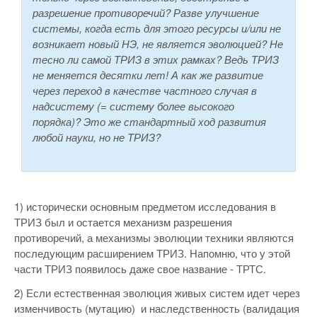
разрешение противоречий? Разве улучшение
системы, когда есть для этого ресурсы и/или не
возникает новый НЭ, не является эволюцией? Не
тесно ли самой ТРИЗ в этих рамках? Ведь ТРИЗ
не меняется десятки лет! А как же развитие
через переход в качестве частного случая в
надсистему (= систему более высокого
порядка)? Это же стандартный ход развития
любой науки, но не ТРИЗ?
1) исторически основным предметом исследования в
ТРИЗ был и остается механизм разрешения
противоречий, а механизмы эволюции техники являются
последующим расширением ТРИЗ. Напомню, что у этой
части ТРИЗ появилось даже свое название - ТРТС.
2) Если естественная эволюция живых систем идет через
изменчивость (мутацию) и наследственность (валидация