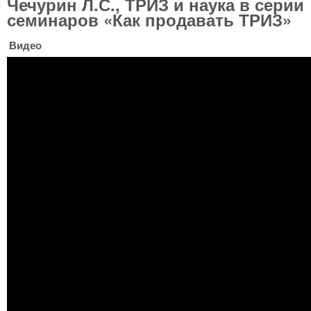
Чечурин Л.С., ТРИЗ и наука в серии
семинаров «Как продавать ТРИЗ»
Видео