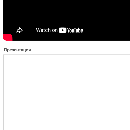
Презентация