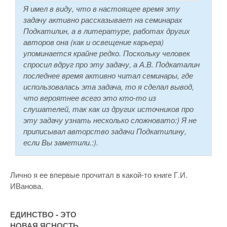
Я имел в виду, что в настоящее время эту
задачу активно рассказывает на семинарах
Подкатилин, а в литературе, работах других
авторов она (как и освещение карьера)
упоминается крайне редко. Поскольку человек
спросил вдруг про эту задачу, а А.В. Подкаталин
последнее время активно читал семинары, где
использовалась эта задача, то я сделал вывод,
что вероятнее всего это кто-то из
слушателей, так как из других источников про
эту задачу узнать несколько сложновато:) Я не
приписывал авторство задачи Подкатилину,
если Вы заметили.:).
Лично я ее впервые прочитал в какой-то книге Г.И.
ИВанова.
ЕДИНСТВО - ЭТО
НОВАЯ ЯСНОСТЬ