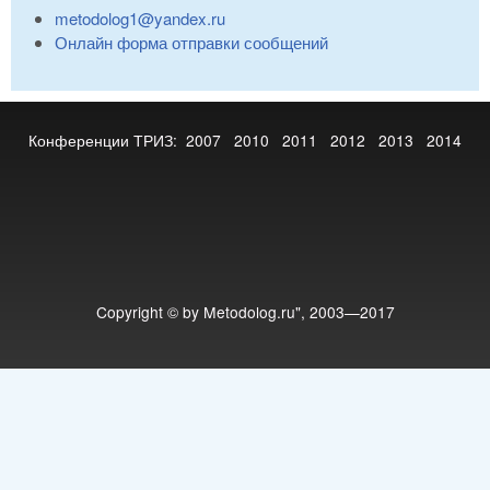
metodolog1@yandex.ru
Онлайн форма отправки сообщений
Конференции ТРИЗ:
2007
2010
2011
2012
2013
2014
Copyright © by Metodolog.ru", 2003—2017