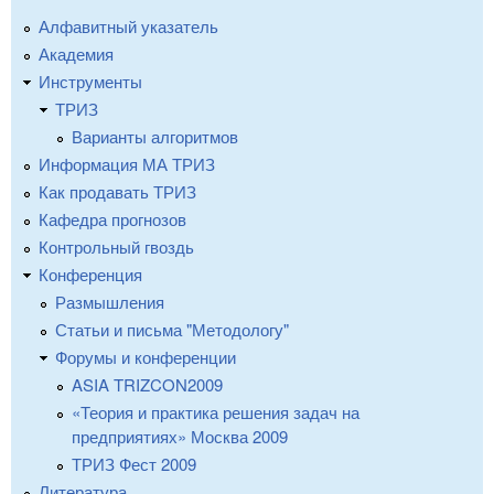
Алфавитный указатель
Академия
Инструменты
ТРИЗ
Варианты алгоритмов
Информация МА ТРИЗ
Как продавать ТРИЗ
Кафедра прогнозов
Контрольный гвоздь
Конференция
Размышления
Статьи и письма "Методологу"
Форумы и конференции
ASIA TRIZCON2009
«Теория и практика решения задач на
предприятиях» Москва 2009
ТРИЗ Фест 2009
Литература