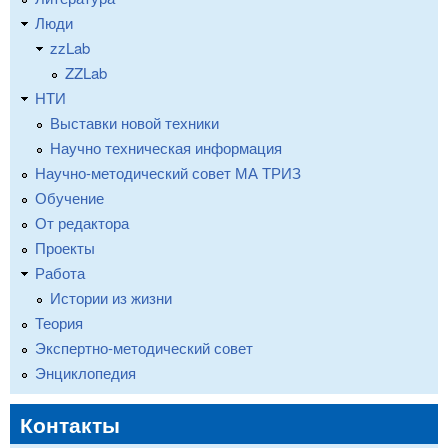
Люди
zzLab
ZZLab
НТИ
Выставки новой техники
Научно техническая информация
Научно-методический совет МА ТРИЗ
Обучение
От редактора
Проекты
Работа
Истории из жизни
Теория
Экспертно-методический совет
Энциклопедия
Контакты