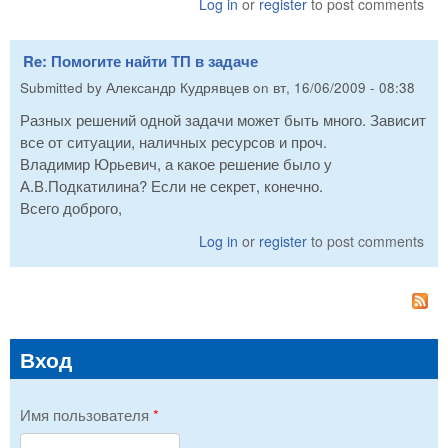
Log in
or
register
to post comments
Re: Помогите найти ТП в задаче
Submitted by
Александр Кудрявцев
on
вт, 16/06/2009 - 08:38
Разных решений одной задачи может быть много. Зависит
все от ситуации, наличных ресурсов и проч.
Владимир Юрьевич, а какое решение было у
А.В.Подкатилина? Если не секрет, конечно.
Всего доброго,
Log in
or
register
to post comments
Вход
Имя пользователя
*