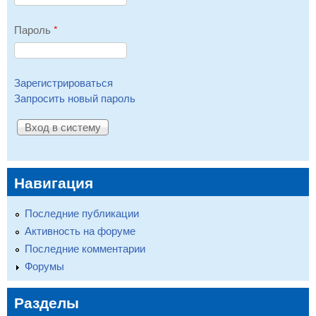
Пароль
*
Зарегистрироваться
Запросить новый пароль
Навигация
Последние публикации
Активность на форуме
Последние комментарии
Форумы
Разделы