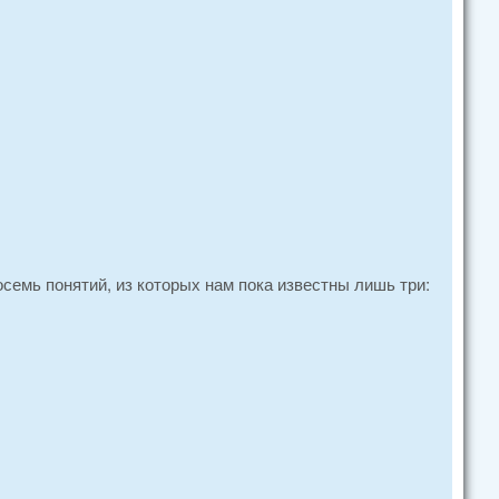
семь понятий, из которых нам пока известны лишь три: