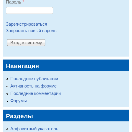
Пароль
*
Зарегистрироваться
Запросить новый пароль
Навигация
Последние публикации
Активность на форуме
Последние комментарии
Форумы
Разделы
Алфавитный указатель