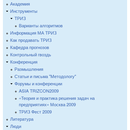
Академия
Инструменты
ТРИЗ
Варианты алгоритмов
Информация МА ТРИЗ
Как продавать ТРИЗ
Кафедра прогнозов
Контрольный гвоздь
Конференция
Размышления
Статьи и письма "Методологу"
Форумы и конференции
ASIA TRIZCON2009
«Теория и практика решения задач на
предприятиях» Москва 2009
ТРИЗ Фест 2009
Литература
Люди