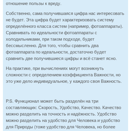
отношение пользы к вреду.
Собственно, сама получившаяся цифра нас интересовать
не будет. Эта цифра будет характеризовать систему
определённого класса систем (например, фотоаппараты).
Сравнивать по идеальности фотоаппараты с
холодильниками, при таком подходе, будет
бессмысленно. Для того, чтобы сравнить два
фотоаппарата по идеальности, достаточно будет
сравнить две получившиеся цифры и всё станет ясно.
На практике, при вычислениях могут возникнуть
сложности с определением коэффициента Важности, но
это уже дело индивидуальное, у каждого своя Важность.
P.S. Функционал может быть разделён на три
составляющих: Скорость, Удобство, Качество. Качество
можно разделить на точность и надёжность. Удобство
можно разделить на удобство для Человека и удобство
для Природы (тоже удобство для Человека, но более