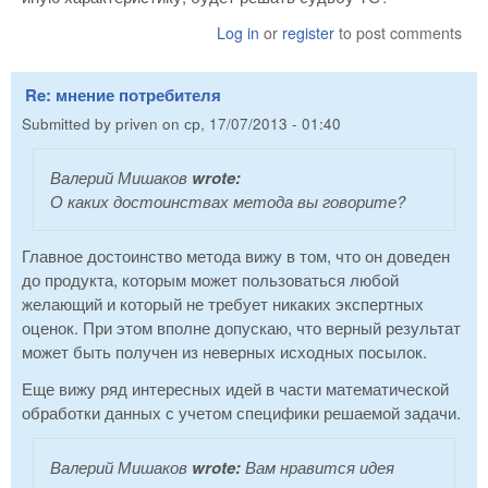
Log in
or
register
to post comments
Re: мнение потребителя
Submitted by
priven
on
ср, 17/07/2013 - 01:40
Валерий Мишаков
wrote:
О каких достоинствах метода вы говорите?
Главное достоинство метода вижу в том, что он доведен
до продукта, которым может пользоваться любой
желающий и который не требует никаких экспертных
оценок. При этом вполне допускаю, что верный результат
может быть получен из неверных исходных посылок.
Еще вижу ряд интересных идей в части математической
обработки данных с учетом специфики решаемой задачи.
Валерий Мишаков
wrote:
Вам нравится идея