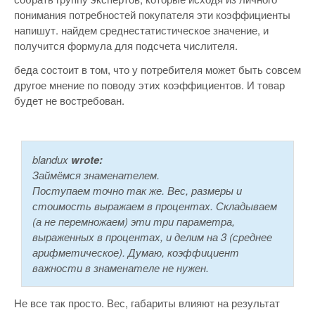
понимания потребностей покупателя эти коэффициенты
напишут. найдем среднестатистическое значение, и
получится формула для подсчета числителя.
беда состоит в том, что у потребителя может быть совсем
другое мнение по поводу этих коэффициентов. И товар
будет не востребован.
blandux
wrote:
Займёмся знаменателем.
Поступаем точно так же. Вес, размеры и
стоимость выражаем в процентах. Складываем
(а не перемножаем) эти три параметра,
выраженных в процентах, и делим на 3 (среднее
арифметическое). Думаю, коэффициент
важности в знаменателе не нужен.
Не все так просто. Вес, габариты влияют на результат