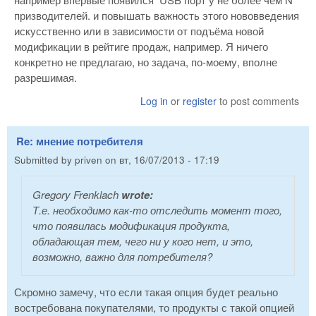
призводителей. и повышать важность этого нововведения
искусственно или в зависимости от подъёма новой
модификации в рейтиге продаж, например. Я ничего
конкретно не предлагаю, но задача, по-моему, вполне
разрешимая.
Log in
or
register
to post comments
Re: мнение потребителя
Submitted by
priven
on
вт, 16/07/2013 - 17:19
Gregory Frenklach
wrote:
Т.е. необходимо как-то отследить момент того,
что появилась модификация продукта,
обладающая тем, чего ни у кого нет, и это,
возможно, важно для потребителя?
Скромно замечу, что если такая опция будет реально
востребована покупателями, то продукты с такой опцией