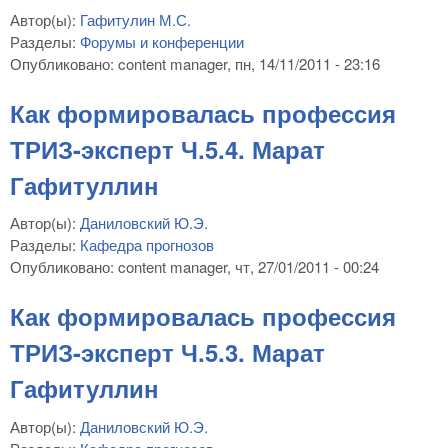
Автор(ы):
Гафитулин М.С.
Разделы:
Форумы и конференции
Опубликовано:
content manager
, пн, 14/11/2011 - 23:16
Как формировалась профессия
ТРИЗ-эксперт Ч.5.4. Марат
Гафитуллин
Автор(ы):
Даниловский Ю.Э.
Разделы:
Кафедра прогнозов
Опубликовано:
content manager
, чт, 27/01/2011 - 00:24
Как формировалась профессия
ТРИЗ-эксперт Ч.5.3. Марат
Гафитуллин
Автор(ы):
Даниловский Ю.Э.