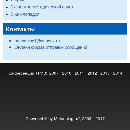
Экспертно-методический совет
Энциклопедия
Контакты
metodolog1@yandex.ru
Онлайн форма отправки сообщений
Конференции ТРИЗ:
2007
2010
2011
2012
2013
2014
Copyright © by Metodolog.ru", 2003—2017