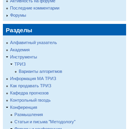
Активность на форуме
Последние комментарии
Форумы
Разделы
Алфавитный указатель
Академия
Инструменты
ТРИЗ
Варианты алгоритмов
Информация МА ТРИЗ
Как продавать ТРИЗ
Кафедра прогнозов
Контрольный гвоздь
Конференция
Размышления
Статьи и письма "Методологу"
Форумы и конференции