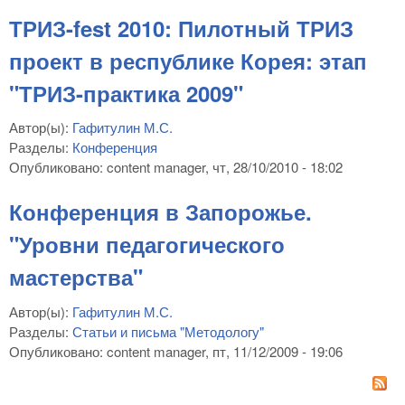
ТРИЗ-fest 2010: Пилотный ТРИЗ
проект в республике Корея: этап
"ТРИЗ-практика 2009"
Автор(ы):
Гафитулин М.С.
Разделы:
Конференция
Опубликовано:
content manager
, чт, 28/10/2010 - 18:02
Конференция в Запорожье.
"Уровни педагогического
мастерства"
Автор(ы):
Гафитулин М.С.
Разделы:
Статьи и письма "Методологу"
Опубликовано:
content manager
, пт, 11/12/2009 - 19:06