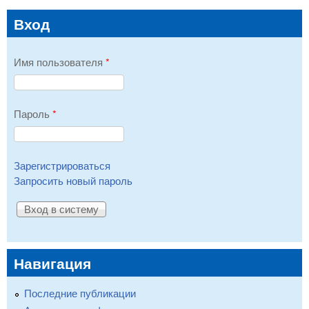
Вход
Имя пользователя
*
Пароль
*
Зарегистрироваться
Запросить новый пароль
Навигация
Последние публикации