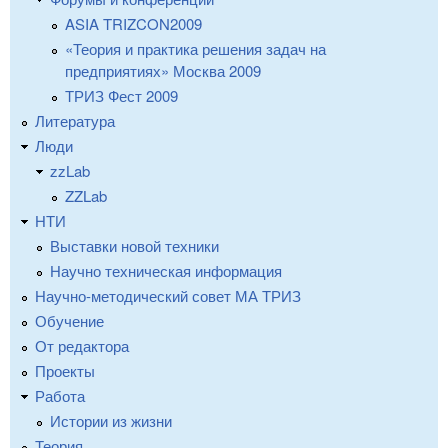
ASIA TRIZCON2009
«Теория и практика решения задач на
предприятиях» Москва 2009
ТРИЗ Фест 2009
Литература
Люди
zzLab
ZZLab
НТИ
Выставки новой техники
Научно техническая информация
Научно-методический совет МА ТРИЗ
Обучение
От редактора
Проекты
Работа
Истории из жизни
Теория