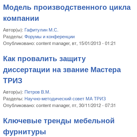
Модель производственного цикла
компании
Автор(ы):
Гафитулин М.С.
Разделы:
Форумы и конференции
Опубликовано:
content manager
, вт, 15/01/2013 - 01:21
Как провалить защиту
диссертации на звание Мастера
ТРИЗ
Автор(ы):
Петров В.М.
Разделы:
Научно-методический совет МА ТРИЗ
Опубликовано:
content manager
, пт, 30/11/2012 - 07:31
Ключевые тренды мебельной
фурнитуры