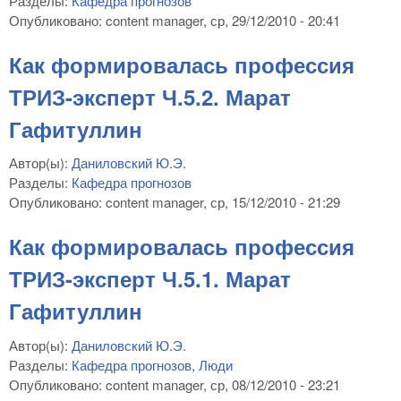
Разделы:
Кафедра прогнозов
Опубликовано:
content manager
, ср, 29/12/2010 - 20:41
Как формировалась профессия
ТРИЗ-эксперт Ч.5.2. Марат
Гафитуллин
Автор(ы):
Даниловский Ю.Э.
Разделы:
Кафедра прогнозов
Опубликовано:
content manager
, ср, 15/12/2010 - 21:29
Как формировалась профессия
ТРИЗ-эксперт Ч.5.1. Марат
Гафитуллин
Автор(ы):
Даниловский Ю.Э.
Разделы:
Кафедра прогнозов
,
Люди
Опубликовано:
content manager
, ср, 08/12/2010 - 23:21