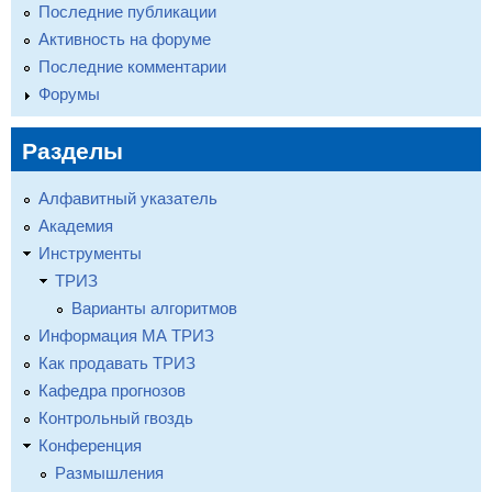
Последние публикации
Активность на форуме
Последние комментарии
Форумы
Разделы
Алфавитный указатель
Академия
Инструменты
ТРИЗ
Варианты алгоритмов
Информация МА ТРИЗ
Как продавать ТРИЗ
Кафедра прогнозов
Контрольный гвоздь
Конференция
Размышления