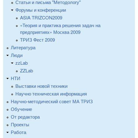
Статьи и письма "Методологу"
Форумы и конференции
ASIA TRIZCON2009
«Теория и практика решения задач на
предприятиях» Москва 2009
ТРИЗ Фест 2009
Литература
Люди
zzLab
ZZLab
НТИ
Выставки новой техники
Научно техническая информация
Научно-методический совет МА ТРИЗ
Обучение
От редактора
Проекты
Работа