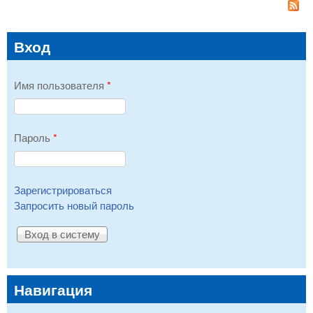
Вход
Имя пользователя
*
Пароль
*
Зарегистрироваться
Запросить новый пароль
Навигация