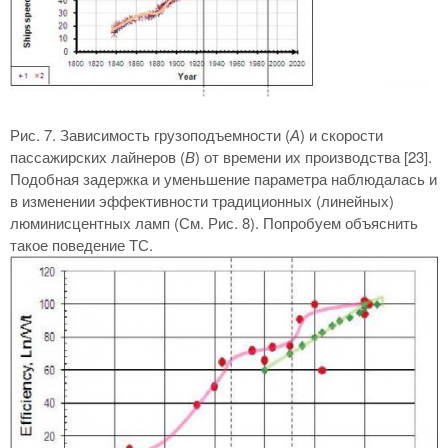
Рис. 7. Зависимость грузоподъемности (
А
) и скорости
пассажирских лайнеров (
В
) от времени их производства [23].
Подобная задержка и уменьшение параметра наблюдалась и
в изменении эффективности традиционных (линейных)
люминисцентных ламп (См. Рис. 8). Попробуем объяснить
такое поведение ТС.