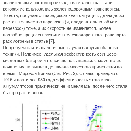
значительным ростом производства и качества стали,
которая использовалась железнодорожным транспортом.
То есть, получается парадоксальная ситуация: длина дорог
растет, количество паровозов (и, следовательно, объем
перевозок) тоже, а их скорость не изменяется. Более
подробно процессы развития железнодорожного транспорта
рассмотрены в статье [7].
Попробуем найти аналогичные случаи в других областях
техники. Например, удельная эффективность свинцово-
кислотных батарей интенсивно повышалась с момента их
появления на рынке и до начала массового применения во
время I Мировой Войны (См. Рис. 2). Однако примерно с
1915 и почти до 1950 года эффективность этого вида
аккумуляторов практически не изменялась, после чего стала
быстро расти вновь.