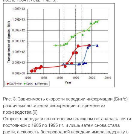
Рис. 3. Зависимость скорости передачи информации (Бит/с)
различных носителей информации от времени их
производства [9].
Скорость передачи по оптичесим волокнам оставалась почти
постоянной с 1985 по 1995 г.г. и лишь затем снова стала
расти, а скорость беспроводной передачи имела задержку в