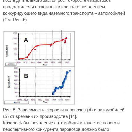
продолжился и практически совпал с появлением
конкурирующего вида наземного транспорта – автомобилей
(См. Рис. 5).
Рис. 5. Зависимость скорости паровозов (
А
) и автомобилей
(
В
) от времени их производства [14].
Казалось бы, появление автомобиля в качестве нового и
перспективного конкурента паровозов должно было