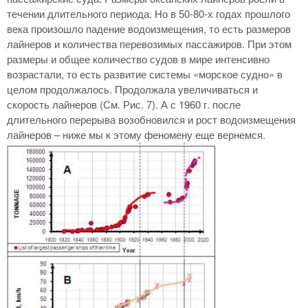
течении длительного периода. Но в 50-80-х годах прошлого
века произошло падение водоизмещения, то есть размеров
лайнеров и количества перевозимых пассажиров. При этом
размеры и общее количество судов в мире интенсивно
возрастали, то есть развитие системы «морское судно» в
целом продолжалось. Продолжала увеличиваться и
скорость лайнеров (См. Рис. 7). А с 1960 г. после
длительного перерыва возобновился и рост водоизмещения
лайнеров – ниже мы к этому феномену еще вернемся.