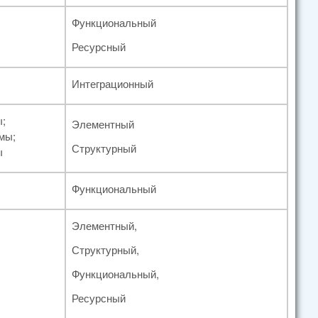
Функциональный
Ресурсный
Интеграционный
;
Элементный
мы;
Структурный
ы
Функциональный
Элементный,
Структурный,
Функциональный,
Ресурсный